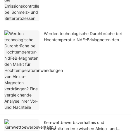
Werden technologische Durchbrüche bei
Hochtemperatur-NdFeB-Magneten den
Markt für Hochtemperaturanwendungen
von Alnico-Magneten verdrängen? Eine
vergleichende Analyse ihrer Vor- und
Nachteile
Kernwettbewerbsverhältnis und
Auswahlkriterien zwischen Alnico- und