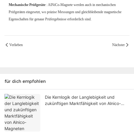
Mechanische Prüfgeräte
: AlNiCo-Magnete werden auch in mechanischen
Prüfgeräten eingesetzt, wo präzise Messungen und gleichbleibende magnetische
Eigenschaften für genaue Prüfergebnisse erforderlich sind.
Verlieben
Nächster
für dich empfohlen
Die Kernlogik der Langlebigkeit und
zukünftigen Marktfähigkeit von Alnico-
Magneten