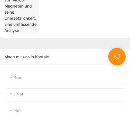
Mach mit uns in Kontakt
Name
E-Mail
Inhalt