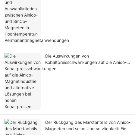
SmCo-Magneten in Hochtemperatur-
Permanentmagnetanwendungen
Die Auswirkungen von
Kobaltpreisschwankungen auf die Alnico-
Magnetindustrie und alternative Lösungen
bei hohen Kobaltpreisen
Der Rückgang des Marktanteils von Alnico-
Magneten und seine Unersetzlichkeit: Eine
umfassende Analyse