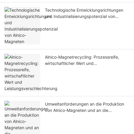
Technologische Entwicklungsrichtungen
und Industrialisierungspotenzial von
Alnico-Magneten
Alnico-Magnetrecycling: Prozessreife,
wirtschaftlicher Wert und
Leistungsverschlechterung
Umweltanforderungen an die Produktion
von Alnico-Magneten und an die
Emissionskontrolle bei Schmelz- und
Sinterprozessen