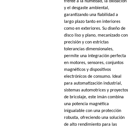
frente a la humedad, la oxidación
y el desgaste ambiental,
garantizando una fiabilidad a
largo plazo tanto en interiores
como en exteriores. Su diseño de
disco liso y plano, mecanizado con
precisión y con estrictas
tolerancias dimensionales,
permite una integración perfecta
en motores, sensores, conjuntos
magnéticos y dispositivos
electrónicos de consumo. Ideal
para automatización industrial,
sistemas automotrices y proyectos
de bricolaje, este imán combina
una potencia magnética
inigualable con una protección
robusta, ofreciendo una solución
de alto rendimiento para las