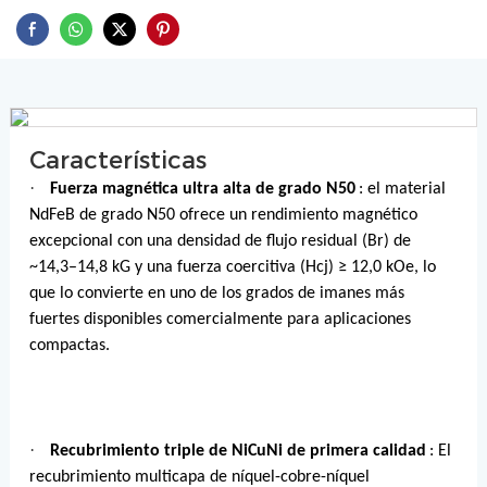
Características
·
Fuerza magnética ultra alta de grado N50
: el material
NdFeB de grado N50 ofrece un rendimiento magnético
excepcional con una densidad de flujo residual (Br) de
~14,3–14,8 kG y una fuerza coercitiva (Hcj) ≥ 12,0 kOe, lo
que lo convierte en uno de los grados de imanes más
fuertes disponibles comercialmente para aplicaciones
compactas.
·
Recubrimiento triple de NiCuNi de primera calidad
: El
recubrimiento multicapa de níquel-cobre-níquel