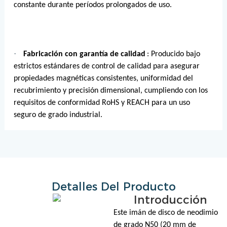
constante durante períodos prolongados de uso.
·
Fabricación con garantía de calidad
: Producido bajo
estrictos estándares de control de calidad para asegurar
propiedades magnéticas consistentes, uniformidad del
recubrimiento y precisión dimensional, cumpliendo con los
requisitos de conformidad RoHS y REACH para un uso
seguro de grado industrial.
Detalles Del Producto
Introducción
Este imán de disco de neodimio
de grado N50 (20 mm de