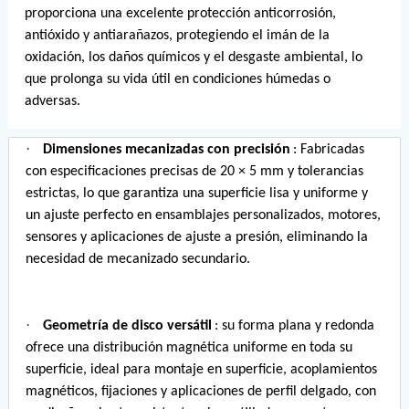
proporciona una excelente protección anticorrosión,
antióxido y antiarañazos, protegiendo el imán de la
oxidación, los daños químicos y el desgaste ambiental, lo
que prolonga su vida útil en condiciones húmedas o
adversas.
·
Dimensiones mecanizadas con precisión
: Fabricadas
con especificaciones precisas de 20 × 5 mm y tolerancias
estrictas, lo que garantiza una superficie lisa y uniforme y
un ajuste perfecto en ensamblajes personalizados, motores,
sensores y aplicaciones de ajuste a presión, eliminando la
necesidad de mecanizado secundario.
·
Geometría de disco versátil
: su forma plana y redonda
ofrece una distribución magnética uniforme en toda su
superficie, ideal para montaje en superficie, acoplamientos
magnéticos, fijaciones y aplicaciones de perfil delgado, con