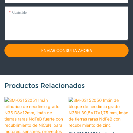
Contenido
ENVIAR CONSULTA AHORA
Productos Relacionados