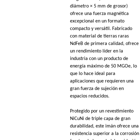
diámetro × 5 mm de grosor)
ofrece una fuerza magnética
excepcional en un formato
compacto y versátil. Fabricado
con material de tierras raras
NdFeB de primera calidad, ofrece
un rendimiento líder en la
industria con un producto de
energía máximo de 50 MGOe, lo
que lo hace ideal para
aplicaciones que requieren una
gran fuerza de sujeción en
espacios reducidos.
Protegido por un revestimiento
NiCuNi de triple capa de gran
durabilidad, este imán ofrece una
resistencia superior a la corrosión