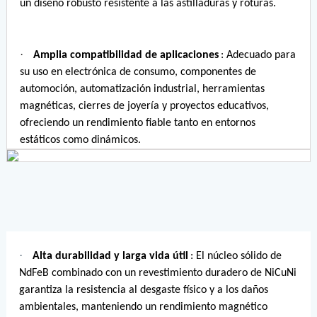
un diseño robusto resistente a las astilladuras y roturas.
·
Amplia compatibilidad de aplicaciones
: Adecuado para
su uso en electrónica de consumo, componentes de
automoción, automatización industrial, herramientas
magnéticas, cierres de joyería y proyectos educativos,
ofreciendo un rendimiento fiable tanto en entornos
estáticos como dinámicos.
·
Alta durabilidad y larga vida útil
: El núcleo sólido de
NdFeB combinado con un revestimiento duradero de NiCuNi
garantiza la resistencia al desgaste físico y a los daños
ambientales, manteniendo un rendimiento magnético