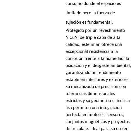
consumo donde el espacio es
limitado pero la fuerza de
sujeción es fundamental.
Protegido por un revestimiento
NiCuNi de triple capa de alta
calidad, este imán ofrece una
excepcional resistencia a la
corrosión frente a la humedad, la
oxidación y el desgaste ambiental,
garantizando un rendimiento
estable en interiores y exteriores.
Su mecanizado de precisión con
tolerancias dimensionales
estrictas y su geometría cilíndrica
lisa permiten una integración
perfecta en motores, sensores,
conjuntos magnéticos y proyectos
de bricolaje. Ideal para su uso en