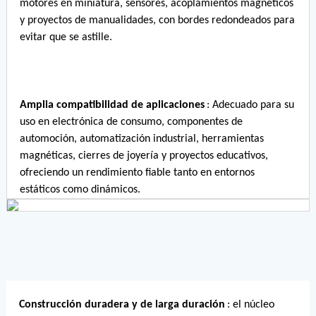
motores en miniatura, sensores, acoplamientos magnéticos
y proyectos de manualidades, con bordes redondeados para
evitar que se astille.
Amplia compatibilidad de aplicaciones
: Adecuado para su
uso en electrónica de consumo, componentes de
automoción, automatización industrial, herramientas
magnéticas, cierres de joyería y proyectos educativos,
ofreciendo un rendimiento fiable tanto en entornos
estáticos como dinámicos.
Construcción duradera y de larga duración
: el núcleo