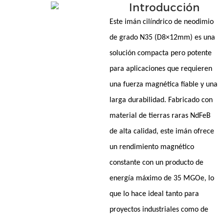
Introducción
Este imán cilíndrico de neodimio
de grado N35 (D8×12mm) es una
solución compacta pero potente
para aplicaciones que requieren
una fuerza magnética fiable y una
larga durabilidad. Fabricado con
material de tierras raras NdFeB
de alta calidad, este imán ofrece
un rendimiento magnético
constante con un producto de
energía máximo de 35 MGOe, lo
que lo hace ideal tanto para
proyectos industriales como de