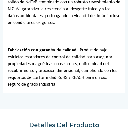
sólido de NdFeB combinado con un robusto revestimiento de
NiCuNi garantiza la resistencia al desgaste físico y a los
daños ambientales, prolongando la vida útil del imán incluso
en condiciones exigentes.
Fabricación con garantía de calidad
: Producido bajo
estrictos estándares de control de calidad para asegurar
propiedades magnéticas consistentes, uniformidad del
recubrimiento y precisión dimensional, cumpliendo con los
requisitos de conformidad RoHS y REACH para un uso
seguro de grado industrial.
Detalles Del Producto