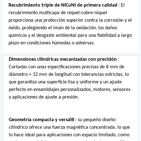
Recubrimiento triple de NiCuNi de primera calidad
: El
recubrimiento multicapa de níquel-cobre-níquel
proporciona una protección superior contra la corrosión y el
óxido, protegiendo el imán de la oxidación, los daños
químicos y el desgaste ambiental para una fiabilidad a largo
plazo en condiciones húmedas o adversas.
Dimensiones cilíndricas mecanizadas con precisión
:
Cortadas con unas especificaciones precisas de 8 mm de
diámetro × 12 mm de longitud con tolerancias estrictas, lo
que garantiza una superficie lisa y uniforme y un ajuste
perfecto en ensamblajes personalizados, motores, sensores
y aplicaciones de ajuste a presión.
Geometría compacta y versátil
: su pequeño diseño
cilíndrico ofrece una fuerza magnética concentrada, lo que
lo hace ideal para aplicaciones con espacio limitado, como