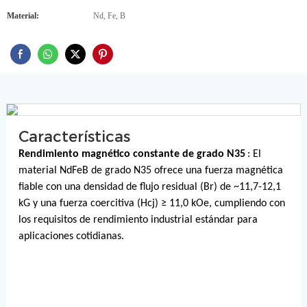
Material:
Nd, Fe, B
Características
Rendimiento magnético constante de grado N35
: El
material NdFeB de grado N35 ofrece una fuerza magnética
fiable con una densidad de flujo residual (Br) de ~11,7-12,1
kG y una fuerza coercitiva (Hcj) ≥ 11,0 kOe, cumpliendo con
los requisitos de rendimiento industrial estándar para
aplicaciones cotidianas.