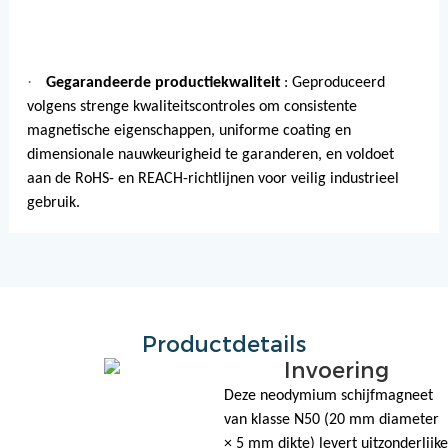
·
Gegarandeerde productiekwaliteit
: Geproduceerd
volgens strenge kwaliteitscontroles om consistente
magnetische eigenschappen, uniforme coating en
dimensionale nauwkeurigheid te garanderen, en voldoet
aan de RoHS- en REACH-richtlijnen voor veilig industrieel
gebruik.
Productdetails
Invoering
Deze neodymium schijfmagneet
van klasse N50 (20 mm diameter
× 5 mm dikte) levert uitzonderlijke