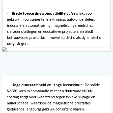
·
Brede toepassingscompatibiliteit
: Geschikt voor
gebruik in consumentenelektronica, auto-onderdelen,
industriële automatisering, magnetisch gereedschap,
sieradensluitingen en educatieve projecten, en biedt
betrouwbare prestaties in zowel statische als dynamische
omgevingen.
·
Hoge duurzaamheid en lange levensduur
: De solide
NdFeB-kern in combinatie met een duurzame NiCuNi-
coating zorgt voor weerstand tegen fysieke slijtage en
milieuschade, waardoor de magnetische prestaties
gedurende langdurig gebruik consistent blijven.