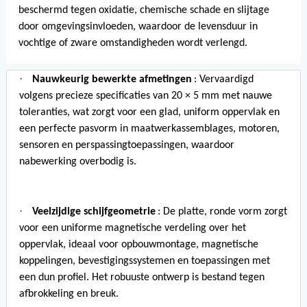
beschermd tegen oxidatie, chemische schade en slijtage
door omgevingsinvloeden, waardoor de levensduur in
vochtige of zware omstandigheden wordt verlengd.
·
Nauwkeurig bewerkte afmetingen
: Vervaardigd
volgens precieze specificaties van 20 × 5 mm met nauwe
toleranties, wat zorgt voor een glad, uniform oppervlak en
een perfecte pasvorm in maatwerkassemblages, motoren,
sensoren en perspassingtoepassingen, waardoor
nabewerking overbodig is.
·
Veelzijdige schijfgeometrie
: De platte, ronde vorm zorgt
voor een uniforme magnetische verdeling over het
oppervlak, ideaal voor opbouwmontage, magnetische
koppelingen, bevestigingssystemen en toepassingen met
een dun profiel. Het robuuste ontwerp is bestand tegen
afbrokkeling en breuk.