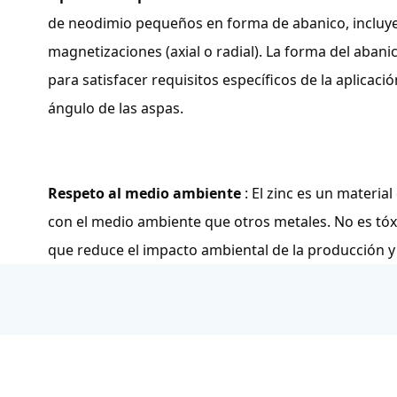
de neodimio pequeños en forma de abanico, incluye
magnetizaciones (axial o radial). La forma del aban
para satisfacer requisitos específicos de la aplicac
ángulo de las aspas.
Respeto al medio ambiente
: El zinc es un materi
con el medio ambiente que otros metales. No es tóxic
que reduce el impacto ambiental de la producción y