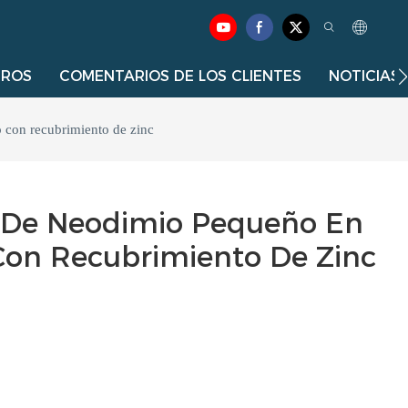
TROS
COMENTARIOS DE LOS CLIENTES
NOTICIAS
con recubrimiento de zinc
De Neodimio Pequeño En
on Recubrimiento De Zinc