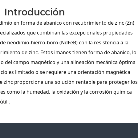
Introducción
imio en forma de abanico con recubrimiento de zinc (Zn)
cializados que combinan las excepcionales propiedades
de neodimio-hierro-boro (NdFeB) con la resistencia a la
rimiento de zinc. Estos imanes tienen forma de abanico, lo
iso del campo magnético y una alineación mecánica óptima
cio es limitado o se requiere una orientación magnética
de zinc proporciona una solución rentable para proteger los
es como la humedad, la oxidación y la corrosión química
útil
.