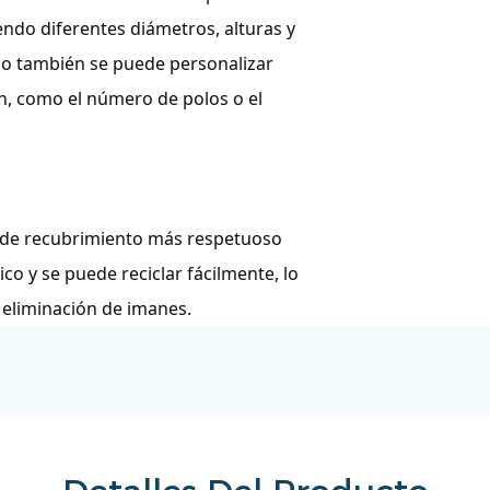
ndo diferentes diámetros, alturas y
ico también se puede personalizar
ión, como el número de polos o el
al de recubrimiento más respetuoso
o y se puede reciclar fácilmente, lo
 eliminación de imanes.