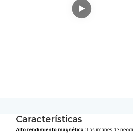
Características
Alto rendimiento magnético
: Los imanes de neod