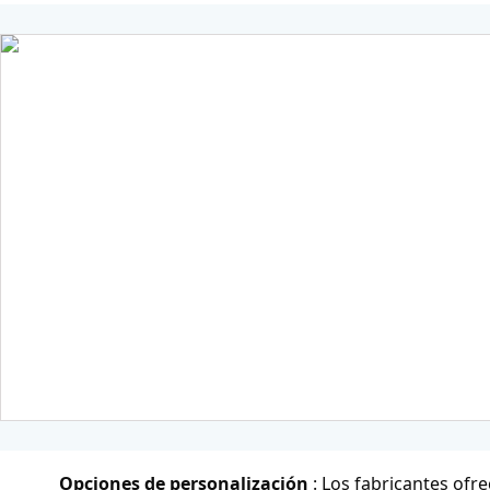
Opciones de personalización
: Los fabricantes of