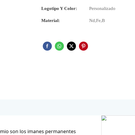
Logotipo Y Color:
Personalizado
Material:
Nd,Fe,B
imio son los imanes permanentes