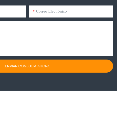
Correo Electrónico
ENVIAR CONSULTA AHORA