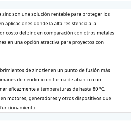
e zinc son una solución rentable para proteger los
 aplicaciones donde la alta resistencia a la
or costo del zinc en comparación con otros metales
nes en una opción atractiva para proyectos con
cubrimientos de zinc tienen un punto de fusión más
s imanes de neodimio en forma de abanico con
nar eficazmente a temperaturas de hasta 80 °C.
 en motores, generadores y otros dispositivos que
 funcionamiento.