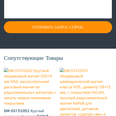
ОТПРАВИТЬ ЗАПРОС СЕЙЧАС
Сопутствующие Товары
SM-03152052 Круглый