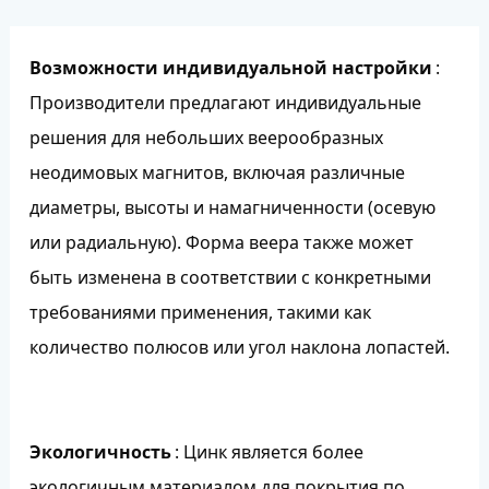
Возможности индивидуальной настройки
:
Производители предлагают индивидуальные
решения для небольших веерообразных
неодимовых магнитов, включая различные
диаметры, высоты и намагниченности (осевую
или радиальную). Форма веера также может
быть изменена в соответствии с конкретными
требованиями применения, такими как
количество полюсов или угол наклона лопастей.
Экологичность
: Цинк является более
экологичным материалом для покрытия по