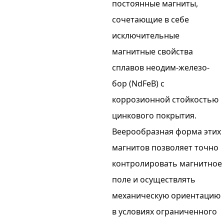
постоянные магниты,
сочетающие в себе
исключительные
магнитные свойства
сплавов неодим-железо-
бор (NdFeB) с
коррозионной стойкостью
цинкового покрытия.
Веерообразная форма этих
магнитов позволяет точно
контролировать магнитное
поле и осуществлять
механическую ориентацию
в условиях ограниченного