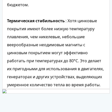
бюджетом.
Термическая стабильность
: Хотя цинковые
покрытия имеют более низкую температуру
плавления, чем никелевые, небольшие
веерообразные неодимовые магниты с
цинковым покрытием могут эффективно
работать при температурах до 80°C. Это делает
их пригодными для использования в двигателях,
генераторах и других устройствах, выделяющих
умеренное количество тепла во время работы.