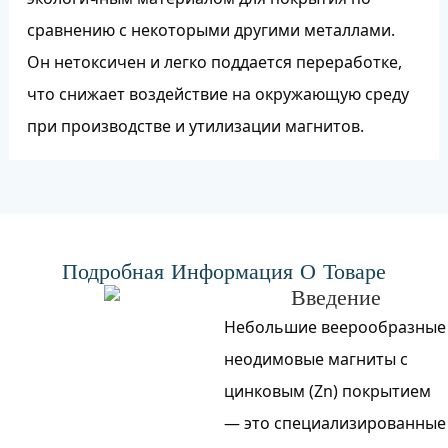
сравнению с некоторыми другими металлами.
Он нетоксичен и легко поддается переработке,
что снижает воздействие на окружающую среду
при производстве и утилизации магнитов.
Подробная Информация О Товаре
Введение
Небольшие веерообразные
неодимовые магниты с
цинковым (Zn) покрытием
— это специализированные