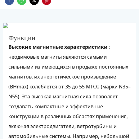
Функции
Высокие магнитные характеристики
:
неодимовые магниты являются самыми
сильными из имеющихся в продаже постоянных
магнитов, их энергетическое произведение
(BHmax) колеблется от 35 до 55 МГОэ (марки N35–
N55). Эта высокая магнитная сила позволяет
создавать компактные и эффективные
конструкции в различных областях применения,
включая электродвигатели, ветротурбины и
автомобильные системы. Например, небольшой