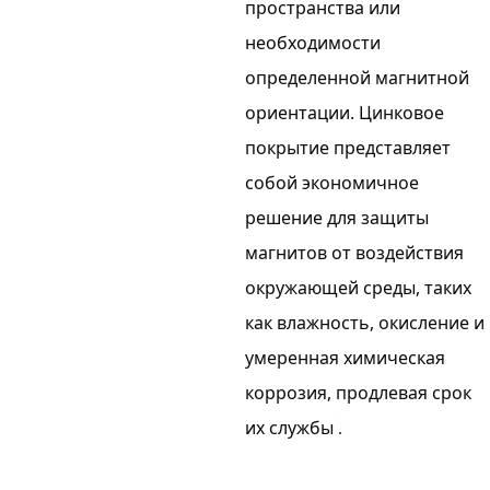
пространства или
необходимости
определенной магнитной
ориентации. Цинковое
покрытие представляет
собой экономичное
решение для защиты
магнитов от воздействия
окружающей среды, таких
как влажность, окисление и
умеренная химическая
коррозия, продлевая срок
их службы
.