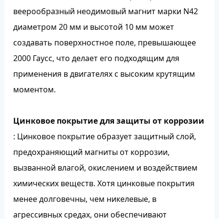
веерообразный неодимовый магнит марки N42
диаметром 20 мм и высотой 10 мм может
создавать поверхностное поле, превышающее
2000 Гаусс, что делает его подходящим для
применения в двигателях с высоким крутящим
моментом.
Цинковое покрытие для защиты от коррозии
: Цинковое покрытие образует защитный слой,
предохраняющий магниты от коррозии,
вызванной влагой, окислением и воздействием
химических веществ. Хотя цинковые покрытия
менее долговечны, чем никелевые, в
агрессивных средах, они обеспечивают