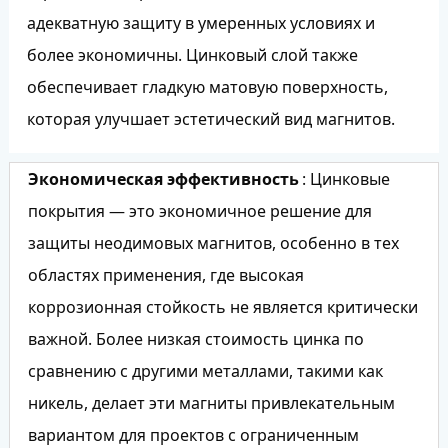
адекватную защиту в умеренных условиях и
более экономичны. Цинковый слой также
обеспечивает гладкую матовую поверхность,
которая улучшает эстетический вид магнитов.
Экономическая эффективность
: Цинковые
покрытия — это экономичное решение для
защиты неодимовых магнитов, особенно в тех
областях применения, где высокая
коррозионная стойкость не является критически
важной. Более низкая стоимость цинка по
сравнению с другими металлами, такими как
никель, делает эти магниты привлекательным
вариантом для проектов с ограниченным