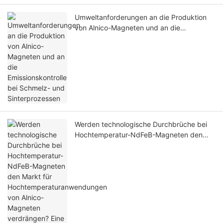
Umweltanforderungen an die Produktion
von Alnico-Magneten und an die
Emissionskontrolle bei Schmelz- und
Sinterprozessen
Werden technologische Durchbrüche bei
Hochtemperatur-NdFeB-Magneten den
Markt für Hochtemperaturanwendungen
von Alnico-Magneten verdrängen? Eine
vergleichende Analyse ihrer Vor- und
Nachteile