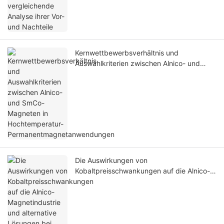
Kernwettbewerbsverhältnis und
Auswahlkriterien zwischen Alnico- und
SmCo-Magneten in Hochtemperatur-
Permanentmagnetanwendungen
Die Auswirkungen von
Kobaltpreisschwankungen auf die Alnico-
Magnetindustrie und alternative Lösungen
bei hohen Kobaltpreisen