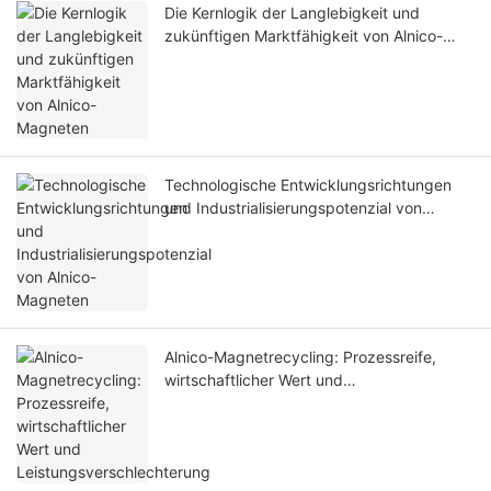
Die Kernlogik der Langlebigkeit und
zukünftigen Marktfähigkeit von Alnico-
Magneten
Technologische Entwicklungsrichtungen
und Industrialisierungspotenzial von
Alnico-Magneten
Alnico-Magnetrecycling: Prozessreife,
wirtschaftlicher Wert und
Leistungsverschlechterung