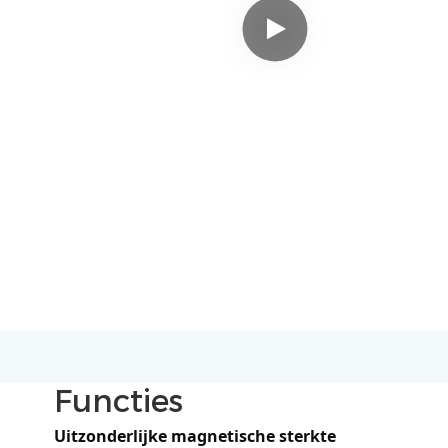
Functies
Uitzonderlijke magnetische sterkte