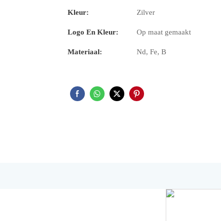
Kleur:
Zilver
Logo En Kleur:
Op maat gemaakt
Materiaal:
Nd, Fe, B