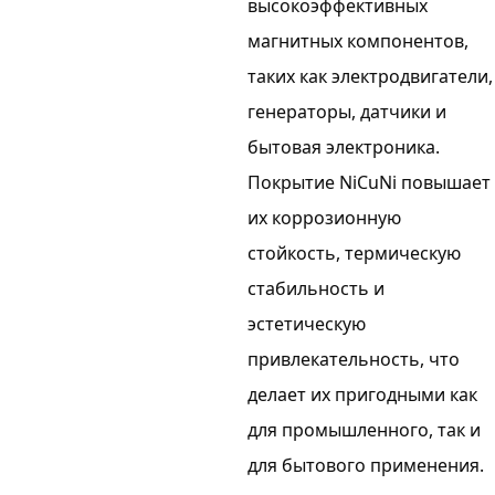
высокоэффективных
магнитных компонентов,
таких как электродвигатели,
генераторы, датчики и
бытовая электроника.
Покрытие NiCuNi повышает
их коррозионную
стойкость, термическую
стабильность и
эстетическую
привлекательность, что
делает их пригодными как
для промышленного, так и
для бытового применения.