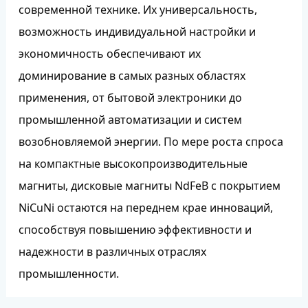
современной технике. Их универсальность,
возможность индивидуальной настройки и
экономичность обеспечивают их
доминирование в самых разных областях
применения, от бытовой электроники до
промышленной автоматизации и систем
возобновляемой энергии. По мере роста спроса
на компактные высокопроизводительные
магниты, дисковые магниты NdFeB с покрытием
NiCuNi остаются на переднем крае инноваций,
способствуя повышению эффективности и
надежности в различных отраслях
промышленности.