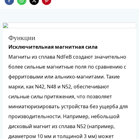
Функции
Исключительная магнитная сила
Магниты из сплава NdFeB создают значительно
более сильные магнитные поля по сравнению с
ферритовыми или альнико-магнитами. Такие
марки, как N42, N48 и N52, обеспечивают
сильные силы притяжения, что позволяет
миниатюризировать устройства без ущерба для
производительности. Например, небольшой
дисковый магнит из сплава N52 (например,
диаметром 10 мм и толщиной 3 мм) может