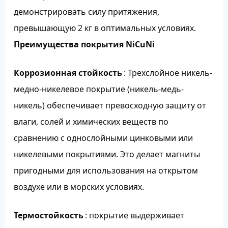
демонстрировать силу притяжения,
превышающую 2 кг в оптимальных условиях.
Преимущества покрытия NiCuNi
Коррозионная стойкость
: Трехслойное никель-
медно-никелевое покрытие (никель-медь-
никель) обеспечивает превосходную защиту от
влаги, солей и химических веществ по
сравнению с однослойными цинковыми или
никелевыми покрытиями. Это делает магниты
пригодными для использования на открытом
воздухе или в морских условиях.
Термостойкость
: покрытие выдерживает