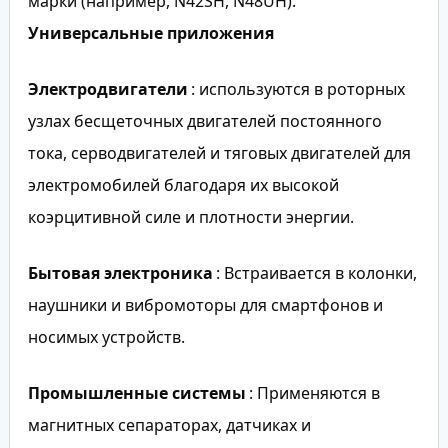
марки (например, N42SH, N48UH).
Универсальные приложения
Электродвигатели
: используются в роторных
узлах бесщеточных двигателей постоянного
тока, серводвигателей и тяговых двигателей для
электромобилей благодаря их высокой
коэрцитивной силе и плотности энергии.
Бытовая электроника
: Встраивается в колонки,
наушники и вибромоторы для смартфонов и
носимых устройств.
Промышленные системы
: Применяются в
магнитных сепараторах, датчиках и