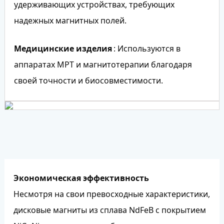
удерживающих устройствах, требующих
надежных магнитных полей.
Медицинские изделия
: Используются в
аппаратах МРТ и магнитотерапии благодаря
своей точности и биосовместимости.
Экономическая эффективность
Несмотря на свои превосходные характеристики,
дисковые магниты из сплава NdFeB с покрытием