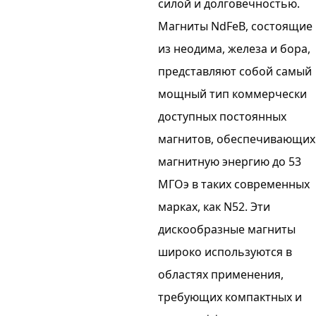
силой и долговечностью.
Магниты NdFeB, состоящие
из неодима, железа и бора,
представляют собой самый
мощный тип коммерчески
доступных постоянных
магнитов, обеспечивающих
магнитную энергию до 53
МГОэ в таких современных
марках, как N52. Эти
дискообразные магниты
широко используются в
областях применения,
требующих компактных и