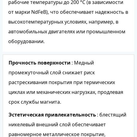
рабочие температуры до 200 °C (в зависимости
от марки NdFeB), что обеспечивает надежность в
высокотемпературных условиях, например, в
автомобильных двигателях или промышленном
оборудовании.
Прочность поверхности
: Медный
промежуточный слой снижает риск
растрескивания покрытия при термических
циклах или механических нагрузках, продлевая
срок службы магнита.
Эстетическая привлекательность
: блестящий
никелевый внешний слой обеспечивает
равномерное металлическое покрытие,