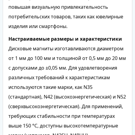
повышая визуальную привлекательность
потребительских товаров, таких как ювелирные
изделия или смартфоны.
Настраиваемые размеры и характеристики
Дисковые магниты изготавливаются диаметром
от 1 мм до 100 мм и толщиной от 0,5 мм до 20 мм
с допусками до ±0,05 мм. Для удовлетворения
различных требований к характеристикам
используются такие марки, как N35
(стандартная), N42 (высокоэнергетическая) и N52
(сверхвысокоэнергетическая). Для применений,
требующих стабильности при температурах
выше 150 °C, доступны высокотемпературные