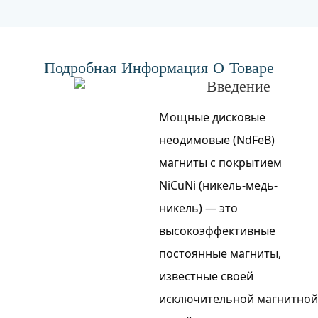
Подробная Информация О Товаре
Введение
Мощные дисковые
неодимовые (NdFeB)
магниты с покрытием
NiCuNi (никель-медь-
никель) — это
высокоэффективные
постоянные магниты,
известные своей
исключительной магнитной