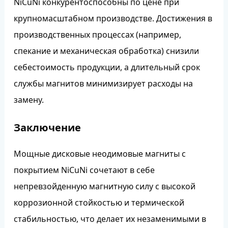
NiCuNi конкурентоспособны по цене при
крупномасштабном производстве. Достижения в
производственных процессах (например,
спекание и механическая обработка) снизили
себестоимость продукции, а длительный срок
службы магнитов минимизирует расходы на
замену.
Заключение
Мощные дисковые неодимовые магниты с
покрытием NiCuNi сочетают в себе
непревзойденную магнитную силу с высокой
коррозионной стойкостью и термической
стабильностью, что делает их незаменимыми в