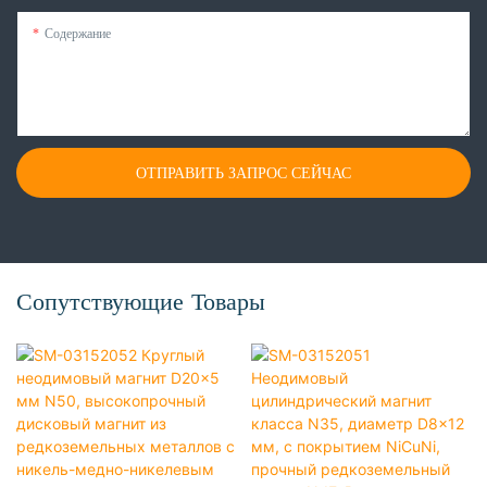
Содержание
ОТПРАВИТЬ ЗАПРОС СЕЙЧАС
Сопутствующие Товары