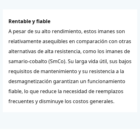
Rentable y fiable
A pesar de su alto rendimiento, estos imanes son
relativamente asequibles en comparación con otras
alternativas de alta resistencia, como los imanes de
samario-cobalto (SmCo). Su larga vida útil, sus bajos
requisitos de mantenimiento y su resistencia a la
desmagnetización garantizan un funcionamiento
fiable, lo que reduce la necesidad de reemplazos
frecuentes y disminuye los costos generales.