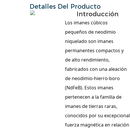
Detalles Del Producto
Introducción
Los imanes cúbicos
pequeños de neodimio
niquelado son imanes
permanentes compactos y
de alto rendimiento,
fabricados con una aleación
de neodimio-hierro-boro
(NdFeB). Estos imanes
pertenecen a la familia de
imanes de tierras raras,
conocidos por su excepcional
fuerza magnética en relación