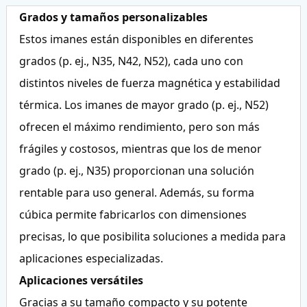
Grados y tamaños personalizables
Estos imanes están disponibles en diferentes
grados (p. ej., N35, N42, N52), cada uno con
distintos niveles de fuerza magnética y estabilidad
térmica. Los imanes de mayor grado (p. ej., N52)
ofrecen el máximo rendimiento, pero son más
frágiles y costosos, mientras que los de menor
grado (p. ej., N35) proporcionan una solución
rentable para uso general. Además, su forma
cúbica permite fabricarlos con dimensiones
precisas, lo que posibilita soluciones a medida para
aplicaciones especializadas.
Aplicaciones versátiles
Gracias a su tamaño compacto y su potente