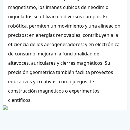
magnetismo, los imanes cúbicos de neodimio
niquelados se utilizan en diversos campos. En
robótica, permiten un movimiento y una alineación
precisos; en energías renovables, contribuyen a la
eficiencia de los aerogeneradores; y en electrónica
de consumo, mejoran la funcionalidad de
altavoces, auriculares y cierres magnéticos. Su
precisión geométrica también facilita proyectos
educativos y creativos, como juegos de
construcción magnéticos o experimentos
científicos.