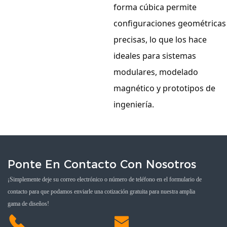
forma cúbica permite
configuraciones geométricas
precisas, lo que los hace
ideales para sistemas
modulares, modelado
magnético y prototipos de
ingeniería.
Ponte En Contacto Con Nosotros
¡Simplemente deje su correo electrónico o número de teléfono en el formulario de
contacto para que podamos enviarle una cotización gratuita para nuestra amplia
gama de diseños!