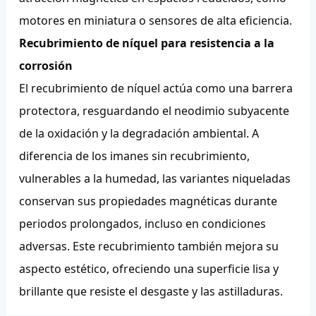
motores en miniatura o sensores de alta eficiencia.
Recubrimiento de níquel para resistencia a la
corrosión
El recubrimiento de níquel actúa como una barrera
protectora, resguardando el neodimio subyacente
de la oxidación y la degradación ambiental. A
diferencia de los imanes sin recubrimiento,
vulnerables a la humedad, las variantes niqueladas
conservan sus propiedades magnéticas durante
periodos prolongados, incluso en condiciones
adversas. Este recubrimiento también mejora su
aspecto estético, ofreciendo una superficie lisa y
brillante que resiste el desgaste y las astilladuras.