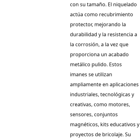
con su tamaño. El niquelado
actúa como recubrimiento
protector, mejorando la
durabilidad y la resistencia a
la corrosión, a la vez que
proporciona un acabado
metálico pulido. Estos
imanes se utilizan
ampliamente en aplicaciones
industriales, tecnológicas y
creativas, como motores,
sensores, conjuntos
magnéticos, kits educativos y
proyectos de bricolaje. Su