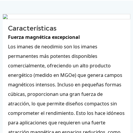
Características
Fuerza magnética excepcional
Los imanes de neodimio son los imanes
permanentes más potentes disponibles
comercialmente, ofreciendo un alto producto
energético (medido en MGOe) que genera campos
magnéticos intensos. Incluso en pequeñas formas
cúbicas, proporcionan una gran fuerza de
atracción, lo que permite diseños compactos sin
comprometer el rendimiento. Esto los hace idóneos
para aplicaciones que requieren una fuerte
atracción magnética en espacios reducidos, como