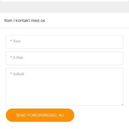
Kom i kontakt med os
Navn
E-Mail.
Indhold
SEND FORESPØRGSEL NU