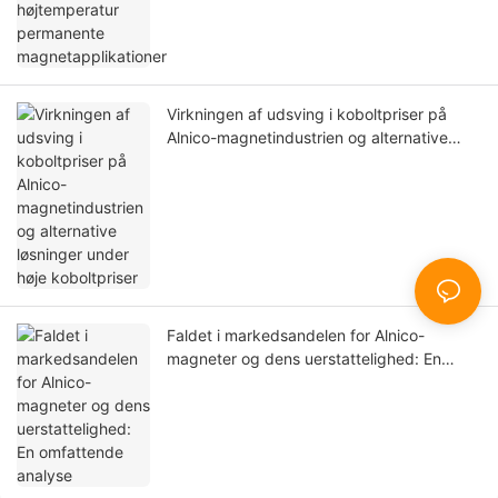
Virkningen af ​​​​udsving i koboltpriser på
Alnico-magnetindustrien og alternative
løsninger under høje koboltpriser
Faldet i markedsandelen for Alnico-
magneter og dens uerstattelighed: En
omfattende analyse