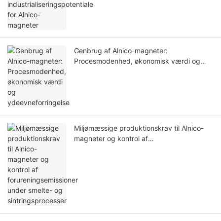
Genbrug af Alnico-magneter:
Procesmodenhed, økonomisk værdi og
ydeevneforringelse
Miljømæssige produktionskrav til Alnico-
magneter og kontrol af
forureningsemissioner under smelte- og
sintringsprocesser