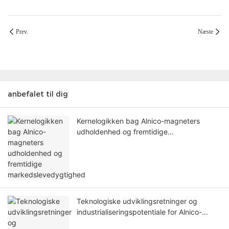
Prev.
Næste
anbefalet til dig
Kernelogikken bag Alnico-magneters
udholdenhed og fremtidige
markedslevedygtighed
Teknologiske udviklingsretninger og
industrialiseringspotentiale for Alnico-
magneter