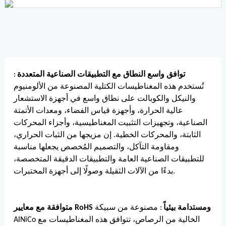
توافق واسع النطاق مع التطبيقات الصناعية المتعددة
:
تُستخدم هذه المغناطيسات الكتلية المصنوعة من الألومنيوم
والنيكل والكوبالت على نطاق واسع في أجهزة الاستشعار
عالية الحرارة، وأجهزة قياس الفضاء، ومعدات الأتمتة
الصناعية، وتجهيزات التثبيت المغناطيسية، وأجزاء المحركات
الثابتة، والمحركات الخطية. إن مزيجها من الثبات الحراري،
ومقاومة التآكل، والتصميم المُخصص يجعلها مناسبة
للتطبيقات الصناعية العامة والتطبيقات الدقيقة المتخصصة،
بدءًا من الآلات الثقيلة وصولًا إلى أجهزة المختبرات.
متوافقة مع معايير RoHS ومستدامة بيئياً
: مصنوعة من سبيكة
AlNiCo الخالية من الرصاص، تتوافق هذه المغناطيسات مع