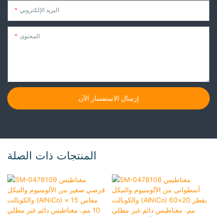
البريد الإلكتروني
المحتوى
إرسال الاستفسار الآن
المنتجات ذات الصلة