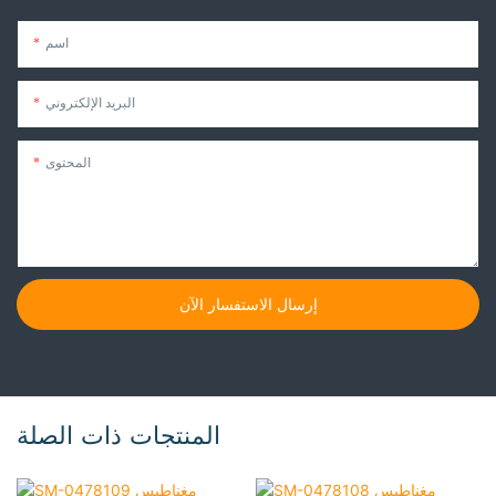
اسم
البريد الإلكتروني
المحتوى
إرسال الاستفسار الآن
المنتجات ذات الصلة