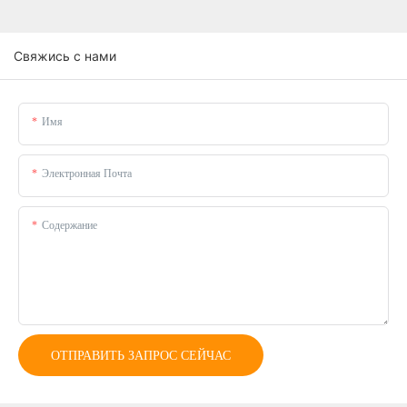
Свяжись с нами
Имя
Электронная Почта
Содержание
ОТПРАВИТЬ ЗАПРОС СЕЙЧАС