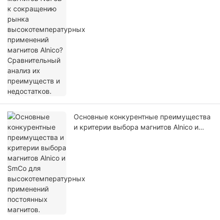
Основные конкурентные преимущества
и критерии выбора магнитов Alnico и
SmCo для высокотемпературных
применений постоянных магнитов.