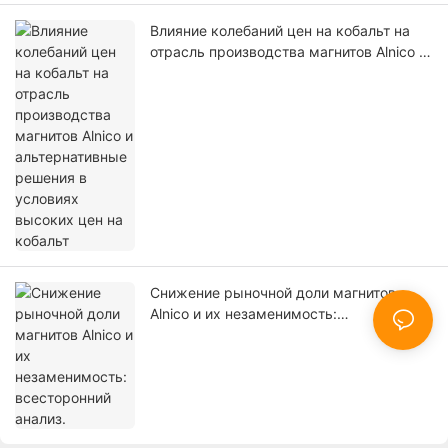
Влияние колебаний цен на кобальт на
отрасль производства магнитов Alnico и
альтернативные решения в условиях
высоких цен на кобальт
Снижение рыночной доли магнитов
Alnico и их незаменимость:
всесторонний анализ.