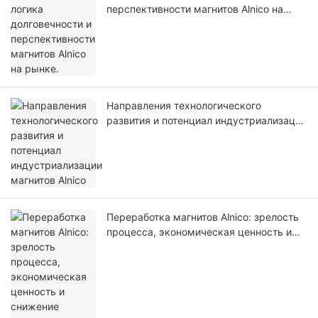
перспективности магнитов Alnico на
рынке.
Направления технологического
развития и потенциал индустриализации
магнитов Alnico
Переработка магнитов Alnico: зрелость
процесса, экономическая ценность и
снижение эксплуатационных
характеристик.