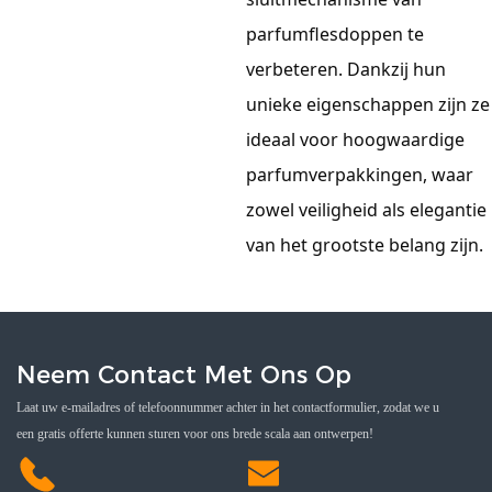
parfumflesdoppen te
verbeteren. Dankzij hun
unieke eigenschappen zijn ze
ideaal voor hoogwaardige
parfumverpakkingen, waar
zowel veiligheid als elegantie
van het grootste belang zijn.
Neem Contact Met Ons Op
Laat uw e-mailadres of telefoonnummer achter in het contactformulier, zodat we u
een gratis offerte kunnen sturen voor ons brede scala aan ontwerpen!