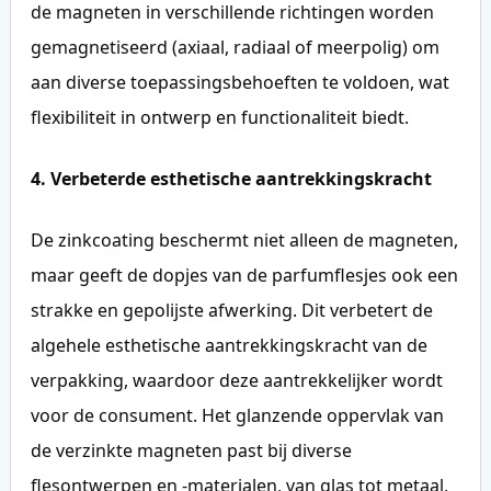
de magneten in verschillende richtingen worden
gemagnetiseerd (axiaal, radiaal of meerpolig) om
aan diverse toepassingsbehoeften te voldoen, wat
flexibiliteit in ontwerp en functionaliteit biedt.
4. Verbeterde esthetische aantrekkingskracht
De zinkcoating beschermt niet alleen de magneten,
maar geeft de dopjes van de parfumflesjes ook een
strakke en gepolijste afwerking. Dit verbetert de
algehele esthetische aantrekkingskracht van de
verpakking, waardoor deze aantrekkelijker wordt
voor de consument. Het glanzende oppervlak van
de verzinkte magneten past bij diverse
flesontwerpen en -materialen, van glas tot metaal,