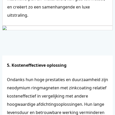
en creëert zo een samenhangende en luxe
uitstraling.
5. Kosteneffectieve oplossing
Ondanks hun hoge prestaties en duurzaamheid zijn
neodymium ringmagneten met zinkcoating relatief
kosteneffectief in vergelijking met andere
hoogwaardige afdichtingsoplossingen. Hun lange
levensduur en betrouwbare werking verminderen