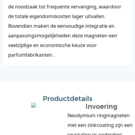
de noodzaak tot frequente vervanging, waardoor
de totale eigendomskosten lager uitvallen.
Bovendien maken de eenvoudige integratie en
aanpassingsmogelijkheden deze magneten een
veelzijdige en economische keuze voor
parfumfabrikanten
.
Productdetails
Invoering
Neodymium ringmagneten
met een zinkcoating zijn een
revolutionair onderdeel