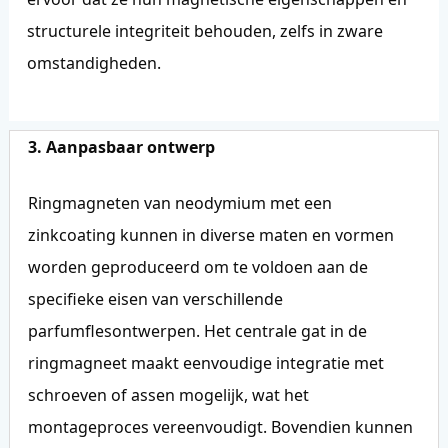
structurele integriteit behouden, zelfs in zware
omstandigheden.
3. Aanpasbaar ontwerp
Ringmagneten van neodymium met een
zinkcoating kunnen in diverse maten en vormen
worden geproduceerd om te voldoen aan de
specifieke eisen van verschillende
parfumflesontwerpen. Het centrale gat in de
ringmagneet maakt eenvoudige integratie met
schroeven of assen mogelijk, wat het
montageproces vereenvoudigt. Bovendien kunnen