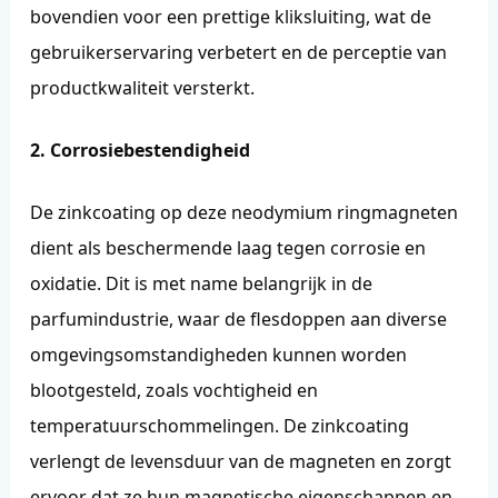
bovendien voor een prettige kliksluiting, wat de
gebruikerservaring verbetert en de perceptie van
productkwaliteit versterkt.
2. Corrosiebestendigheid
De zinkcoating op deze neodymium ringmagneten
dient als beschermende laag tegen corrosie en
oxidatie. Dit is met name belangrijk in de
parfumindustrie, waar de flesdoppen aan diverse
omgevingsomstandigheden kunnen worden
blootgesteld, zoals vochtigheid en
temperatuurschommelingen. De zinkcoating
verlengt de levensduur van de magneten en zorgt
ervoor dat ze hun magnetische eigenschappen en