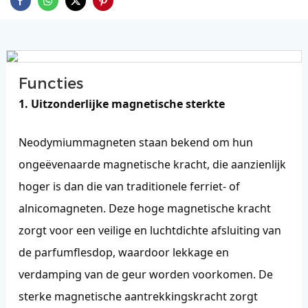
Functies
1. Uitzonderlijke magnetische sterkte
Neodymiummagneten staan ​​bekend om hun
ongeëvenaarde magnetische kracht, die aanzienlijk
hoger is dan die van traditionele ferriet- of
alnicomagneten. Deze hoge magnetische kracht
zorgt voor een veilige en luchtdichte afsluiting van
de parfumflesdop, waardoor lekkage en
verdamping van de geur worden voorkomen. De
sterke magnetische aantrekkingskracht zorgt