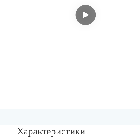
Характеристики