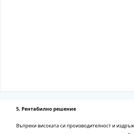
5. Рентабилно решение
Въпреки високата си производителност и издръ