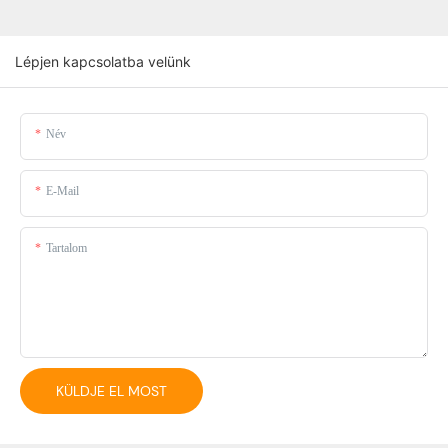
Lépjen kapcsolatba velünk
Név
E-Mail
Tartalom
KÜLDJE EL MOST