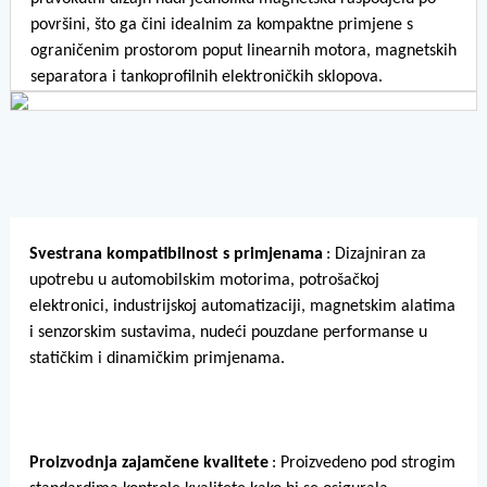
površini, što ga čini idealnim za kompaktne primjene s
ograničenim prostorom poput linearnih motora, magnetskih
separatora i tankoprofilnih elektroničkih sklopova.
Svestrana kompatibilnost s primjenama
: Dizajniran za
upotrebu u automobilskim motorima, potrošačkoj
elektronici, industrijskoj automatizaciji, magnetskim alatima
i senzorskim sustavima, nudeći pouzdane performanse u
statičkim i dinamičkim primjenama.
Proizvodnja zajamčene kvalitete
: Proizvedeno pod strogim