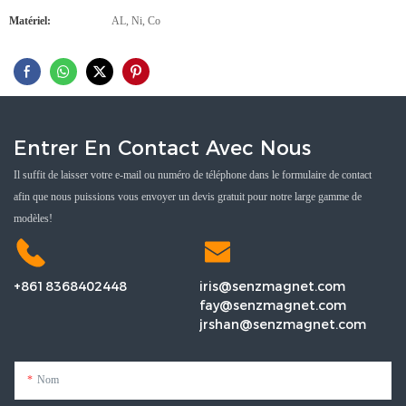
Matériel:
AL, Ni, Co
Entrer En Contact Avec Nous
Il suffit de laisser votre e-mail ou numéro de téléphone dans le formulaire de contact
afin que nous puissions vous envoyer un devis gratuit pour notre large gamme de
modèles!
+8618368402448
iris@senzmagnet.com
fay@senzmagnet.com
jrshan@senzmagnet.com
Nom