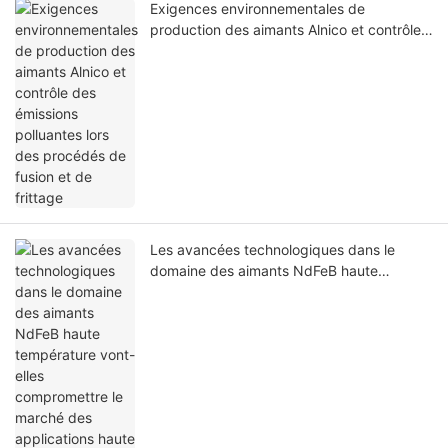
Exigences environnementales de
production des aimants Alnico et contrôle
des émissions polluantes lors des procédés
de fusion et de frittage
Les avancées technologiques dans le
domaine des aimants NdFeB haute
température vont-elles compromettre le
marché des applications haute
température des aimants Alnico ? Analyse
comparative de leurs avantages et
inconvénients