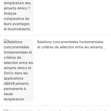
Relations concurrentielles fondamentales
et critères de sélection entre les aimants
Alnico et SmCo dans les applications
d'aimants permanents à haute température