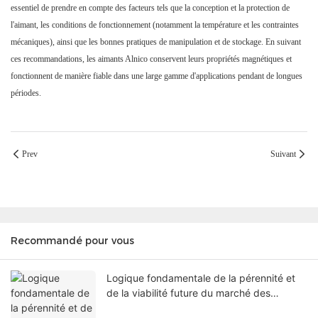
essentiel de prendre en compte des facteurs tels que la conception et la protection de
l'aimant, les conditions de fonctionnement (notamment la température et les contraintes
mécaniques), ainsi que les bonnes pratiques de manipulation et de stockage. En suivant
ces recommandations, les aimants Alnico conservent leurs propriétés magnétiques et
fonctionnent de manière fiable dans une large gamme d'applications pendant de longues
périodes.
Prev
Suivant
Recommandé pour vous
Logique fondamentale de la pérennité et
de la viabilité future du marché des
aimants Alnico