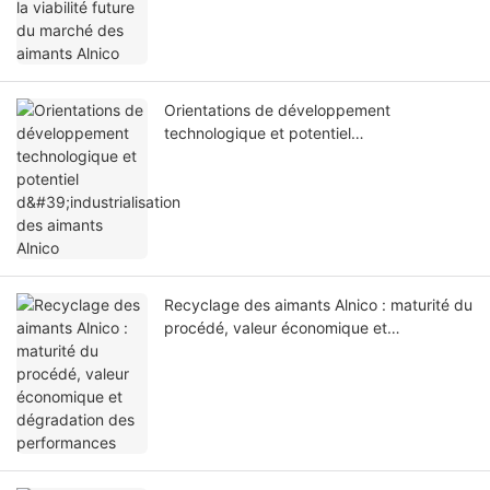
Orientations de développement
technologique et potentiel
d'industrialisation des aimants Alnico
Recyclage des aimants Alnico : maturité du
procédé, valeur économique et
dégradation des performances