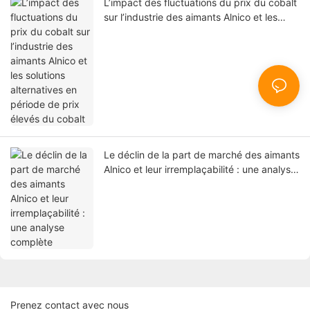
L’impact des fluctuations du prix du cobalt
sur l’industrie des aimants Alnico et les
solutions alternatives en période de prix
élevés du cobalt
Le déclin de la part de marché des aimants
Alnico et leur irremplaçabilité : une analyse
complète
Prenez contact avec nous