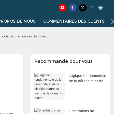
PROPOS DE NOUS
COMMENTAIRES DES CLIENTS
ériode de prix élevés du cobalt
Recommandé pour vous
Logique fondamentale
de la pérennité et de
la viabilité future du
marché des aimants
Alnico
Orientations de
en raison