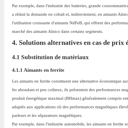
Par exemple, dans l'industrie des batteries, grande consommatrice
a réduit la demande en cobalt et, indirectement, en aimants Alnic
l'utilisation croissante d'aimants NdFeB, qui offrent des perform
marché des aimants Alnico dans certains segments.
4. Solutions alternatives en cas de prix 
4.1 Substitution de matériaux
4.1.1 Aimants en ferrite
Les aimants en ferrite constituent une alternative économique au
fer abondant et peu coûteux, ils présentent des performances mag
produit énergétique maximal (BHmax) généralement compris entr
adaptés aux applications où des performances magnétiques élevé
parleurs et les séparateurs magnétiques.
Par exemple, dans l'industrie automobile, les aimants en ferrite 