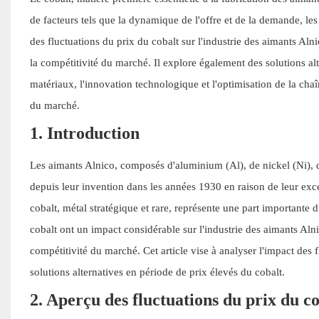
de facteurs tels que la dynamique de l'offre et de la demande, les
des fluctuations du prix du cobalt sur l'industrie des aimants Alni
la compétitivité du marché. Il explore également des solutions al
matériaux, l'innovation technologique et l'optimisation de la chaî
du marché.
1. Introduction
Les aimants Alnico, composés d'aluminium (Al), de nickel (Ni), de
depuis leur invention dans les années 1930 en raison de leur exce
cobalt, métal stratégique et rare, représente une part importante
cobalt ont un impact considérable sur l'industrie des aimants Alni
compétitivité du marché. Cet article vise à analyser l'impact des 
solutions alternatives en période de prix élevés du cobalt.
2. Aperçu des fluctuations du prix du c