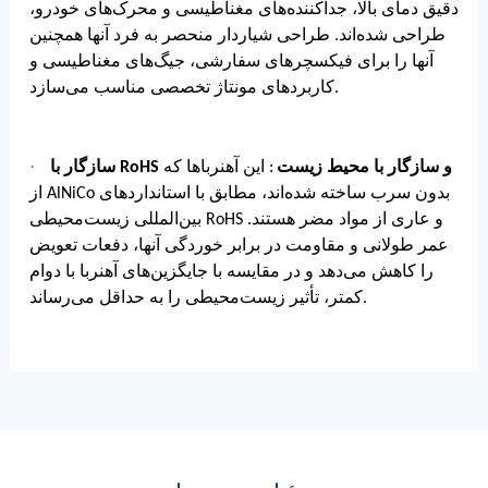
دقیق دمای بالا، جداکننده‌های مغناطیسی و محرک‌های خودرو،
طراحی شده‌اند. طراحی شیاردار منحصر به فرد آنها همچنین
آنها را برای فیکسچرهای سفارشی، جیگ‌های مغناطیسی و
کاربردهای مونتاژ تخصصی مناسب می‌سازد.
·
سازگار با RoHS و سازگار با محیط زیست
: این آهنرباها که
از AlNiCo بدون سرب ساخته شده‌اند، مطابق با استانداردهای
بین‌المللی زیست‌محیطی RoHS و عاری از مواد مضر هستند.
عمر طولانی و مقاومت در برابر خوردگی آنها، دفعات تعویض
را کاهش می‌دهد و در مقایسه با جایگزین‌های آهنربا با دوام
کمتر، تأثیر زیست‌محیطی را به حداقل می‌رساند.