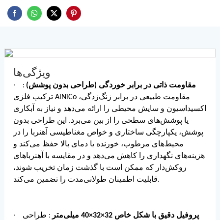
ویژگی‌ها
·
مقاومت ذاتی در برابر خوردگی (طراحی بدون پوشش)
:
ترکیب فلزی AlNiCo مقاومت طبیعی در برابر زنگ‌زدگی،
اکسیداسیون و سایش محیطی را ارائه می‌دهد و نیاز به آبکاری
یا پوشش‌های سطحی را از بین می‌برد. این طراحی بدون
پوشش، یکپارچگی ساختاری و خواص مغناطیسی آهنربا را در
محیط‌های مرطوب، خورنده یا دمای بالا حفظ می‌کند و
هزینه‌های نگهداری را کاهش می‌دهد و در مقایسه با آهنرباهای
روکش‌دار که ممکن است با گذشت زمان تخریب شوند،
قابلیت اطمینان طولانی‌مدت را تضمین می‌کند.
·
پروفیل دقیق با شکل خاص 32×32×40 میلی‌متر
: طراحی