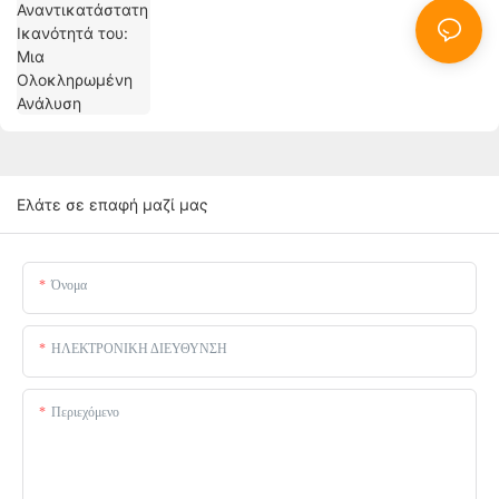
Ελάτε σε επαφή μαζί μας
Όνομα
ΗΛΕΚΤΡΟΝΙΚΗ ΔΙΕΥΘΥΝΣΗ
Περιεχόμενο