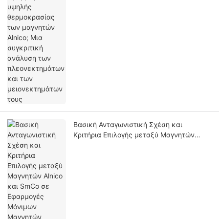
Βασική Ανταγωνιστική Σχέση και
Κριτήρια Επιλογής μεταξύ Μαγνητών
Alnico και SmCo σε Εφαρμογές Μόνιμων
Μαγνητών Υψηλής Θερμοκρασίας