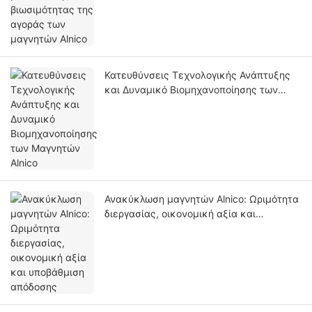
Κατευθύνσεις Τεχνολογικής Ανάπτυξης
και Δυναμικό Βιομηχανοποίησης των
Μαγνητών Alnico
Ανακύκλωση μαγνητών Alnico: Ωριμότητα
διεργασίας, οικονομική αξία και
υποβάθμιση απόδοσης