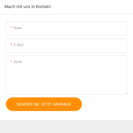
Mach mit uns in Kontakt
Name
E-Mail
Inhalt
SENDEN SIE JETZT ANFRAGE