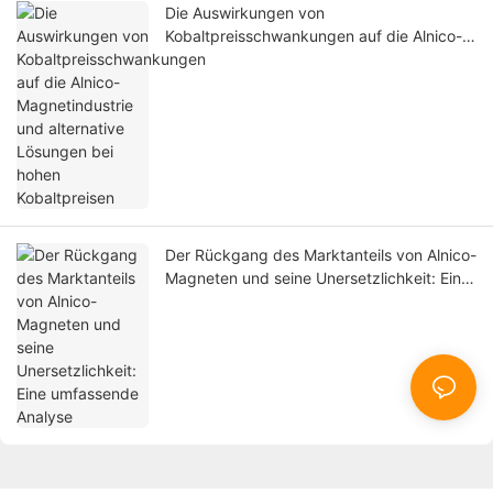
Die Auswirkungen von
Kobaltpreisschwankungen auf die Alnico-
Magnetindustrie und alternative Lösungen
bei hohen Kobaltpreisen
Der Rückgang des Marktanteils von Alnico-
Magneten und seine Unersetzlichkeit: Eine
umfassende Analyse