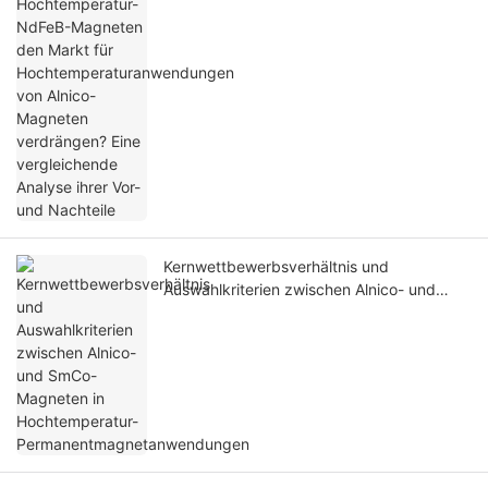
von Alnico-Magneten verdrängen? Eine
vergleichende Analyse ihrer Vor- und
Nachteile
Kernwettbewerbsverhältnis und
Auswahlkriterien zwischen Alnico- und
SmCo-Magneten in Hochtemperatur-
Permanentmagnetanwendungen