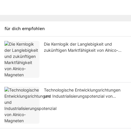
für dich empfohlen
Die Kernlogik der Langlebigkeit und
zukünftigen Marktfähigkeit von Alnico-
Magneten
Technologische Entwicklungsrichtungen
und Industrialisierungspotenzial von
Alnico-Magneten