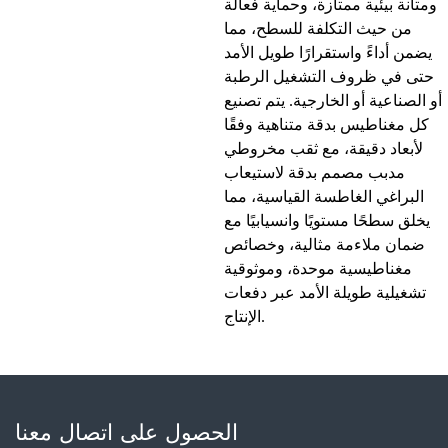
ومتانة بيئية ممتازة، وحماية فعالة
من حيث التكلفة للسطح، مما
يضمن أداءً واستقرارًا طويل الأمد
حتى في ظروف التشغيل الرطبة
أو الصناعية أو الخارجية. يتم تصنيع
كل مغناطيس بدقة متناهية وفقًا
لأبعاد دقيقة، مع ثقب مخروطي
مدبب مصمم بدقة لاستيعاب
البراغي الغاطسة القياسية، مما
يخلق سطحًا مستويًا وانسيابيًا مع
ضمان ملاءمة مثالية، وخصائص
مغناطيسية موحدة، وموثوقية
تشغيلية طويلة الأمد عبر دفعات
الإنتاج.
الحصول على اتصال معنا