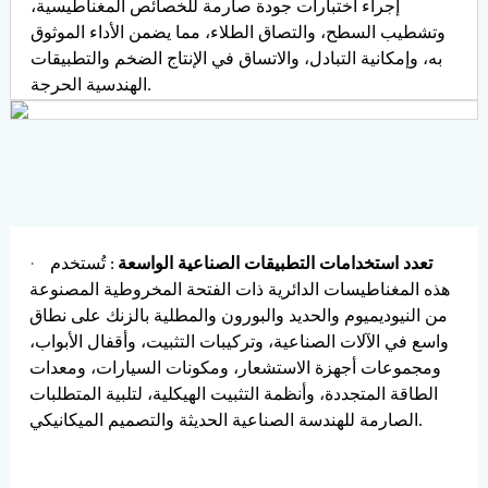
إجراء اختبارات جودة صارمة للخصائص المغناطيسية،
وتشطيب السطح، والتصاق الطلاء، مما يضمن الأداء الموثوق
به، وإمكانية التبادل، والاتساق في الإنتاج الضخم والتطبيقات
الهندسية الحرجة.
·
تعدد استخدامات التطبيقات الصناعية الواسعة
: تُستخدم
هذه المغناطيسات الدائرية ذات الفتحة المخروطية المصنوعة
من النيوديميوم والحديد والبورون والمطلية بالزنك على نطاق
واسع في الآلات الصناعية، وتركيبات التثبيت، وأقفال الأبواب،
ومجموعات أجهزة الاستشعار، ومكونات السيارات، ومعدات
الطاقة المتجددة، وأنظمة التثبيت الهيكلية، لتلبية المتطلبات
الصارمة للهندسة الصناعية الحديثة والتصميم الميكانيكي.