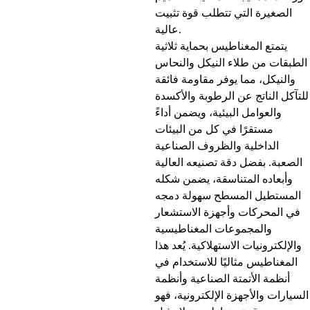
الصغيرة التي تتطلب قوة تثبيت
عالية.
يتمتع المغناطيس بحماية ثلاثية
الطبقات من طلاء النيكل والنحاس
والنيكل، مما يوفر مقاومة فائقة
للتآكل الناتج عن الرطوبة والأكسدة
والعوامل البيئية، ويضمن أداءً
مستقرًا في كل من البيئات
الداخلية والظروف الصناعية
الصعبة. بفضل دقة تصنيعه العالية
وأبعاده المتناسقة، يضمن شكله
المستطيل المسطح سهولة دمجه
في المحركات وأجهزة الاستشعار
والمجموعات المغناطيسية
والإلكترونيات الاستهلاكية. يُعد هذا
المغناطيس مثاليًا للاستخدام في
أنظمة الأتمتة الصناعية وأنظمة
السيارات والأجهزة الإلكترونية، فهو