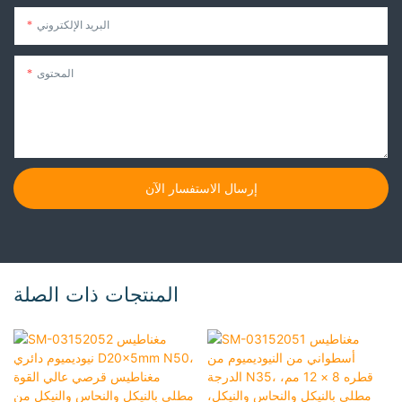
البريد الإلكتروني
المحتوى
إرسال الاستفسار الآن
المنتجات ذات الصلة