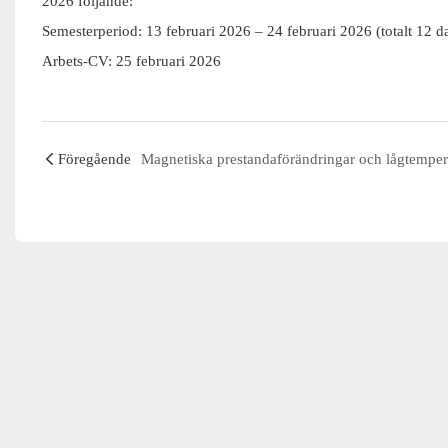
2026 följande:
Semesterperiod: 13 februari 2026 – 24 februari 2026 (totalt 12 d
Arbets-CV: 25 februari 2026
Föregående