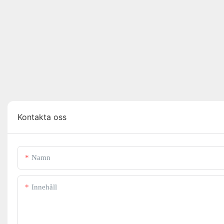
Kontakta oss
Namn
Innehåll