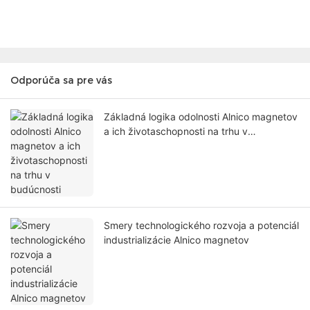
Odporúča sa pre vás
Základná logika odolnosti Alnico magnetov
a ich životaschopnosti na trhu v
budúcnosti
Smery technologického rozvoja a potenciál
industrializácie Alnico magnetov