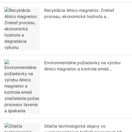
Recyklácia Alnico magnetov: Zrelosť
procesu, ekonomická hodnota a
degradácia výkonu
Environmentálne požiadavky na výrobu
Alnico magnetov a kontrola emisií
znečistenia počas procesov tavenia a
spekania
Stlačia technologické objavy vo