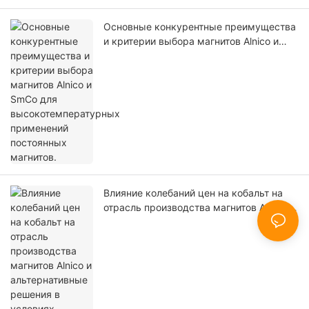
Основные конкурентные преимущества
и критерии выбора магнитов Alnico и
SmCo для высокотемпературных
применений постоянных магнитов.
Влияние колебаний цен на кобальт на
отрасль производства магнитов Alnico и
альтернативные решения в условиях
высоких цен на кобальт