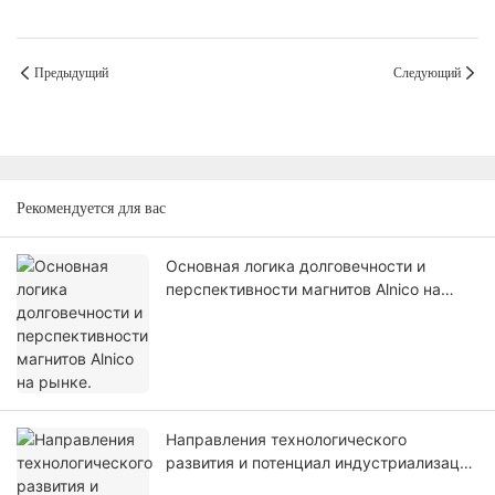
Предыдущий
Следующий
Рекомендуется для вас
Основная логика долговечности и
перспективности магнитов Alnico на
рынке.
Направления технологического
развития и потенциал индустриализации
магнитов Alnico