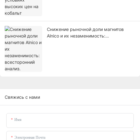
Снижение рыночной доли магнитов
Alnico и их незаменимость:
всесторонний анализ.
Свяжись с нами
Имя
Электронная Почта