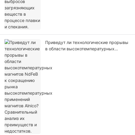
Приведут ли технологические прорывы
в области высокотемпературных
магнитов NdFeB к сокращению рынка
высокотемпературных применений
магнитов Alnico? Сравнительный анализ
их преимуществ и недостатков.