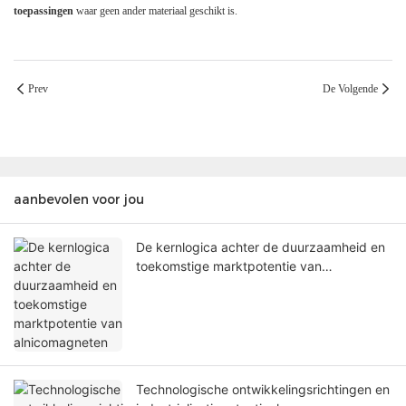
toepassingen
waar geen ander materiaal geschikt is.
Prev
De Volgende
aanbevolen voor jou
De kernlogica achter de duurzaamheid en
toekomstige marktpotentie van
alnicomagneten
Technologische ontwikkelingsrichtingen en