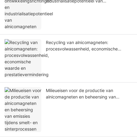
industrialisatiepotentieel van
alnicomagneten
Recycling van alnicomagneten:
procesvolwassenheid, economische
waarde en prestatievermindering
Milieueisen voor de productie van
alnicomagneten en beheersing van
emissies tijdens smelt- en sinterprocessen