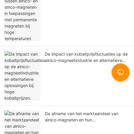
permanente magneten bij hoge
temperaturen
De impact van kobaltprijsfluctuaties op de
alnico-magneetindustrie en alternatieve
oplossingen bij hoge kobaltprijzen.
De afname van het marktaandeel van
alnico-magneten en hun
onvervangbaarheid: een uitgebreide
analyse