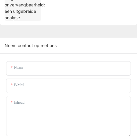
Neem contact op met ons
Naam
E-Mail
Inhoud