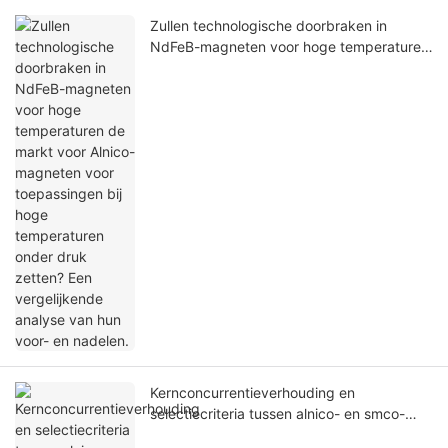
Zullen technologische doorbraken in
NdFeB-magneten voor hoge temperaturen
de markt voor Alnico-magneten voor
toepassingen bij hoge temperaturen onder
druk zetten? Een vergelijkende analyse
van hun voor- en nadelen.
Kernconcurrentieverhouding en
selectiecriteria tussen alnico- en smco-
magneten in toepassingen met