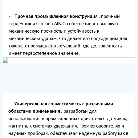
·
Прочная промышленная конструкция
: прочный
сердечник из сплава AlNiCo обеспечивает высокую
механическую прочность и устойчивость к
механическим ударам, что делает его подходящим для
тяжелых промышленных условий, где долговечность
имеет первостепенное значение.
·
Универсальная совместимость с различными
областями применения
: разработан для
использования в промышленных двигателях, датчиках,
магнитных системах удержания, громкоговорителях и
научных приборах, обеспечивая надежную работу как в