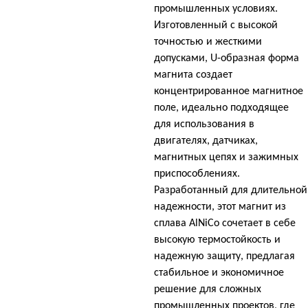
промышленных условиях.
Изготовленный с высокой
точностью и жесткими
допусками, U-образная форма
магнита создает
концентрированное магнитное
поле, идеально подходящее
для использования в
двигателях, датчиках,
магнитных цепях и зажимных
приспособлениях.
Разработанный для длительной
надежности, этот магнит из
сплава AlNiCo сочетает в себе
высокую термостойкость и
надежную защиту, предлагая
стабильное и экономичное
решение для сложных
промышленных проектов, где