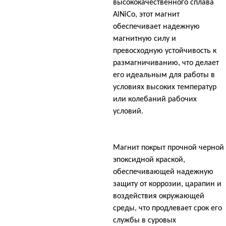
высококачественного сплава
AlNiCo, этот магнит
обеспечивает надежную
магнитную силу и
превосходную устойчивость к
размагничиванию, что делает
его идеальным для работы в
условиях высоких температур
или колебаний рабочих
условий.
Магнит покрыт прочной черной
эпоксидной краской,
обеспечивающей надежную
защиту от коррозии, царапин и
воздействия окружающей
среды, что продлевает срок его
службы в суровых