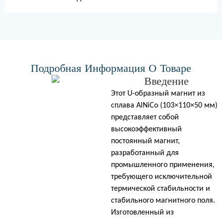
Подробная Информация О Товаре
Введение
Этот U-образный магнит из
сплава AlNiCo (103×110×50 мм)
представляет собой
высокоэффективный
постоянный магнит,
разработанный для
промышленного применения,
требующего исключительной
термической стабильности и
стабильного магнитного поля.
Изготовленный из