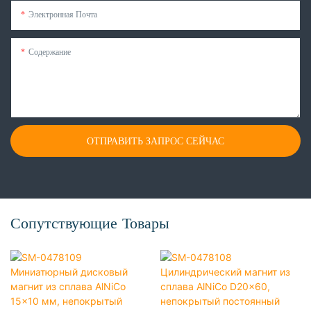
Электронная Почта
Содержание
ОТПРАВИТЬ ЗАПРОС СЕЙЧАС
Сопутствующие Товары