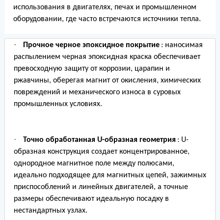
использования в двигателях, печах и промышленном
оборудовании, где часто встречаются источники тепла.
·
Прочное черное эпоксидное покрытие
: наносимая
распылением черная эпоксидная краска обеспечивает
превосходную защиту от коррозии, царапин и
ржавчины, оберегая магнит от окисления, химических
повреждений и механического износа в суровых
промышленных условиях.
·
Точно обработанная U-образная геометрия
: U-
образная конструкция создает концентрированное,
однородное магнитное поле между полюсами,
идеально подходящее для магнитных цепей, зажимных
приспособлений и линейных двигателей, а точные
размеры обеспечивают идеальную посадку в
нестандартных узлах.