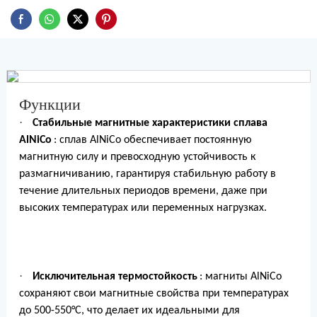
Функции
·
Стабильные магнитные характеристики сплава
AlNiCo
: сплав AlNiCo обеспечивает постоянную
магнитную силу и превосходную устойчивость к
размагничиванию, гарантируя стабильную работу в
течение длительных периодов времени, даже при
высоких температурах или переменных нагрузках.
·
Исключительная термостойкость
: магниты AlNiCo
сохраняют свои магнитные свойства при температурах
до 500-550°C, что делает их идеальными для