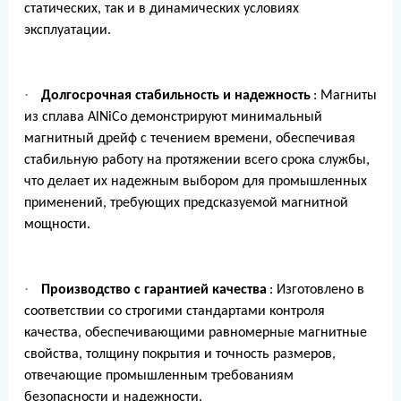
статических, так и в динамических условиях
эксплуатации.
·
Долгосрочная стабильность и надежность
: Магниты
из сплава AlNiCo демонстрируют минимальный
магнитный дрейф с течением времени, обеспечивая
стабильную работу на протяжении всего срока службы,
что делает их надежным выбором для промышленных
применений, требующих предсказуемой магнитной
мощности.
·
Производство с гарантией качества
: Изготовлено в
соответствии со строгими стандартами контроля
качества, обеспечивающими равномерные магнитные
свойства, толщину покрытия и точность размеров,
отвечающие промышленным требованиям
безопасности и надежности.