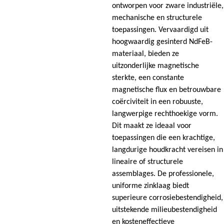
ontworpen voor zware industriële,
mechanische en structurele
toepassingen. Vervaardigd uit
hoogwaardig gesinterd NdFeB-
materiaal, bieden ze
uitzonderlijke magnetische
sterkte, een constante
magnetische flux en betrouwbare
coërciviteit in een robuuste,
langwerpige rechthoekige vorm.
Dit maakt ze ideaal voor
toepassingen die een krachtige,
langdurige houdkracht vereisen in
lineaire of structurele
assemblages. De professionele,
uniforme zinklaag biedt
superieure corrosiebestendigheid,
uitstekende milieubestendigheid
en kosteneffectieve