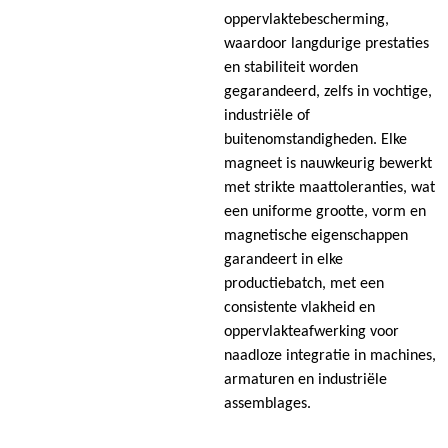
oppervlaktebescherming,
waardoor langdurige prestaties
en stabiliteit worden
gegarandeerd, zelfs in vochtige,
industriële of
buitenomstandigheden. Elke
magneet is nauwkeurig bewerkt
met strikte maattoleranties, wat
een uniforme grootte, vorm en
magnetische eigenschappen
garandeert in elke
productiebatch, met een
consistente vlakheid en
oppervlakteafwerking voor
naadloze integratie in machines,
armaturen en industriële
assemblages.