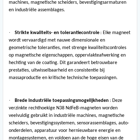
machines, magnetische scheiders, bevestigingsarmaturen
en industriële assemblages.
·
Strikte kwaliteits- en tolerantiecontrole
: Elke magneet
wordt vervaardigd met nauwe dimensionale en
geometrische toleranties, met strenge kwaliteitscontroles
op magnetische eigenschappen, oppervlakteafwerking en
hechting van de coating. Dit garandeert betrouwbare
prestaties, uitwisselbaarheid en consistentie bij
massaproductie en kritische technische toepassingen.
·
Brede industriële toepassingsmogelijkheden
: Deze
verzinkte rechthoekige N38 NdFeB-magneten worden
veelvuldig gebruikt in industriële machines, magnetische
scheiders, bevestigingssystemen, sensorassemblages, auto-
onderdelen, apparatuur voor hernieuwbare energie en
montagesystemen, en voldoen aan de hoge eisen van de