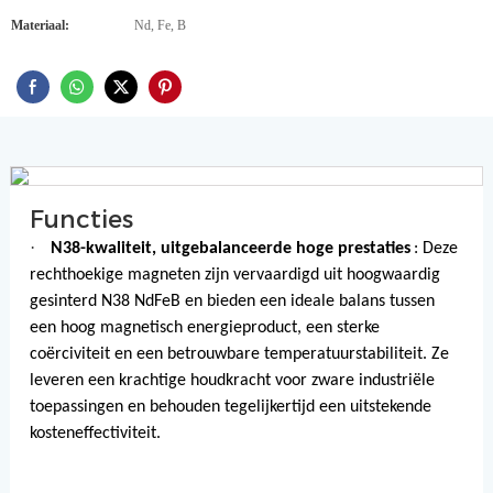
Materiaal:
Nd, Fe, B
Functies
·
N38-kwaliteit, uitgebalanceerde hoge prestaties
: Deze
rechthoekige magneten zijn vervaardigd uit hoogwaardig
gesinterd N38 NdFeB en bieden een ideale balans tussen
een hoog magnetisch energieproduct, een sterke
coërciviteit en een betrouwbare temperatuurstabiliteit. Ze
leveren een krachtige houdkracht voor zware industriële
toepassingen en behouden tegelijkertijd een uitstekende
kosteneffectiviteit.