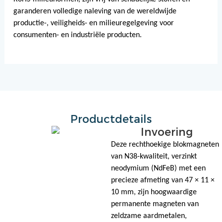
garanderen volledige naleving van de wereldwijde
productie-, veiligheids- en milieuregelgeving voor
consumenten- en industriële producten.
Productdetails
Invoering
Deze rechthoekige blokmagneten
van N38-kwaliteit, verzinkt
neodymium (NdFeB) met een
precieze afmeting van 47 × 11 ×
10 mm, zijn hoogwaardige
permanente magneten van
zeldzame aardmetalen,