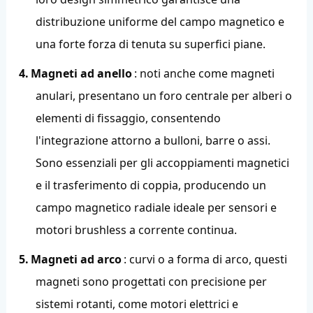
distribuzione uniforme del campo magnetico e
una forte forza di tenuta su superfici piane.
4.
Magneti ad anello
: noti anche come magneti
anulari, presentano un foro centrale per alberi o
elementi di fissaggio, consentendo
l'integrazione attorno a bulloni, barre o assi.
Sono essenziali per gli accoppiamenti magnetici
e il trasferimento di coppia, producendo un
campo magnetico radiale ideale per sensori e
motori brushless a corrente continua.
5.
Magneti ad arco
: curvi o a forma di arco, questi
magneti sono progettati con precisione per
sistemi rotanti, come motori elettrici e