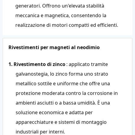
generatori. Offrono un'elevata stabilità
meccanica e magnetica, consentendo la
realizzazione di motori compatti ed efficienti.
Rivestimenti per magneti al neodimio
1.
Rivestimento di zinco
: applicato tramite
galvanostegia, lo zinco forma uno strato
metallico sottile e uniforme che offre una
protezione moderata contro la corrosione in
ambienti asciutti o a bassa umidità. È una
soluzione economica e adatta per
apparecchiature e sistemi di montaggio
industriali per interni.