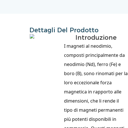
Dettagli Del Prodotto
Introduzione
I magneti al neodimio,
composti principalmente da
neodimio (Nd), ferro (Fe) e
boro (B), sono rinomati per la
loro eccezionale forza
magnetica in rapporto alle
dimensioni, che li rende il
tipo di magneti permanenti
più potenti disponibili in