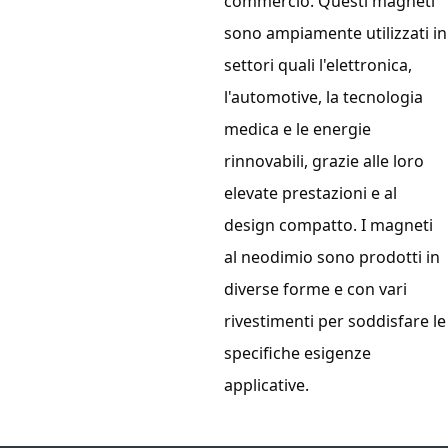
commercio. Questi magneti
sono ampiamente utilizzati in
settori quali l'elettronica,
l'automotive, la tecnologia
medica e le energie
rinnovabili, grazie alle loro
elevate prestazioni e al
design compatto. I magneti
al neodimio sono prodotti in
diverse forme e con vari
rivestimenti per soddisfare le
specifiche esigenze
applicative.