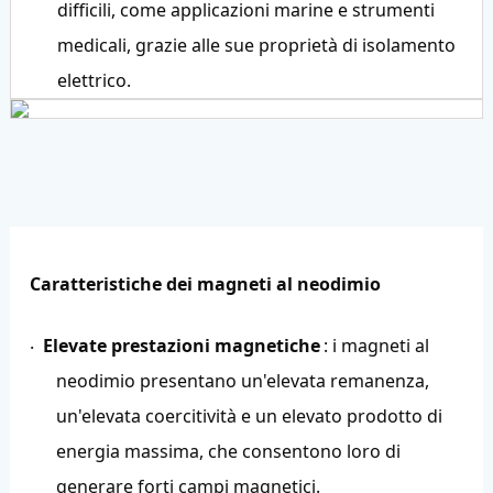
difficili, come applicazioni marine e strumenti
medicali, grazie alle sue proprietà di isolamento
elettrico.
Caratteristiche dei magneti al neodimio
Elevate prestazioni magnetiche
: i magneti al
·
neodimio presentano un'elevata remanenza,
un'elevata coercitività e un elevato prodotto di
energia massima, che consentono loro di
generare forti campi magnetici.