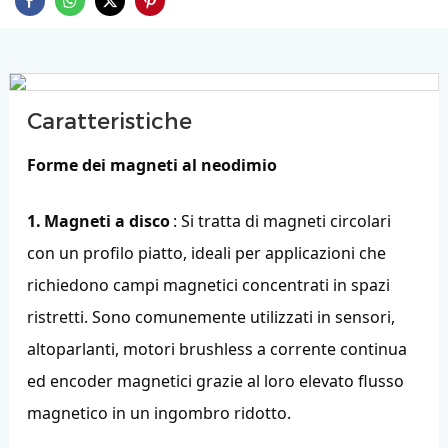
Caratteristiche
Forme dei magneti al neodimio
1.
Magneti a disco
: Si tratta di magneti circolari
con un profilo piatto, ideali per applicazioni che
richiedono campi magnetici concentrati in spazi
ristretti. Sono comunemente utilizzati in sensori,
altoparlanti, motori brushless a corrente continua
ed encoder magnetici grazie al loro elevato flusso
magnetico in un ingombro ridotto.