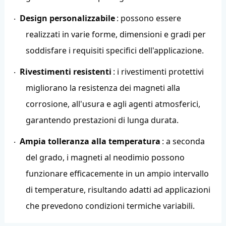
Design personalizzabile
: possono essere
·
realizzati in varie forme, dimensioni e gradi per
soddisfare i requisiti specifici dell'applicazione.
Rivestimenti resistenti
: i rivestimenti protettivi
·
migliorano la resistenza dei magneti alla
corrosione, all'usura e agli agenti atmosferici,
garantendo prestazioni di lunga durata.
Ampia tolleranza alla temperatura
: a seconda
·
del grado, i magneti al neodimio possono
funzionare efficacemente in un ampio intervallo
di temperature, risultando adatti ad applicazioni
che prevedono condizioni termiche variabili.