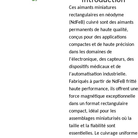
Ces aimants miniatures
rectangulaires en néodyme
(NdFeB) cuivré sont des aimants
permanents de haute qualité,
conçus pour des applications
compactes et de haute précision
dans les domaines de
l'électronique, des capteurs, des
dispositifs médicaux et de
l'automatisation industrielle.
Fabriqués à partir de NdFeB fritté
haute performance, ils offrent une
force magnétique exceptionnelle
dans un format rectangulaire
compact, idéal pour les
assemblages miniaturisés où la
taille et la fiabilité sont
essentielles. Le cuivrage uniforme