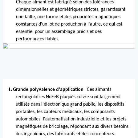
Chaque aimant est fabriqué selon des tolérances
dimensionnelles et géométriques strictes, garantissant
une taille, une forme et des propriétés magnétiques
constantes d'un lot de production à l'autre, ce qui est
essentiel pour un assemblage précis et des
performances fiables.
1.
Grande polyvalence d'application
: Ces aimants
rectangulaires NdFeB plaqués cuivre sont largement
utilisés dans l'électronique grand public, les dispositifs
portables, les capteurs médicaux, les composants
automobiles, l'automatisation industrielle et les projets
magnétiques de bricolage, répondant aux divers besoins
des ingénieurs, des fabricants et des concepteurs.