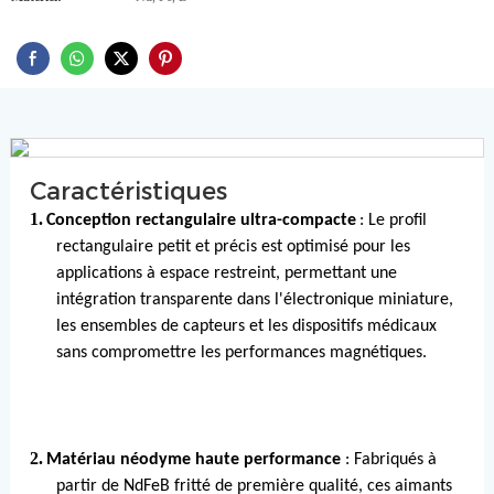
Caractéristiques
1.
Conception rectangulaire ultra-compacte
: Le profil
rectangulaire petit et précis est optimisé pour les
applications à espace restreint, permettant une
intégration transparente dans l'électronique miniature,
les ensembles de capteurs et les dispositifs médicaux
sans compromettre les performances magnétiques.
2.
Matériau néodyme haute performance
: Fabriqués à
partir de NdFeB fritté de première qualité, ces aimants