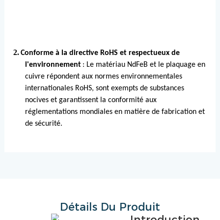
2.
Conforme à la directive RoHS et respectueux de
l'environnement
: Le matériau NdFeB et le plaquage en
cuivre répondent aux normes environnementales
internationales RoHS, sont exempts de substances
nocives et garantissent la conformité aux
réglementations mondiales en matière de fabrication et
de sécurité.
Détails Du Produit
Introduction