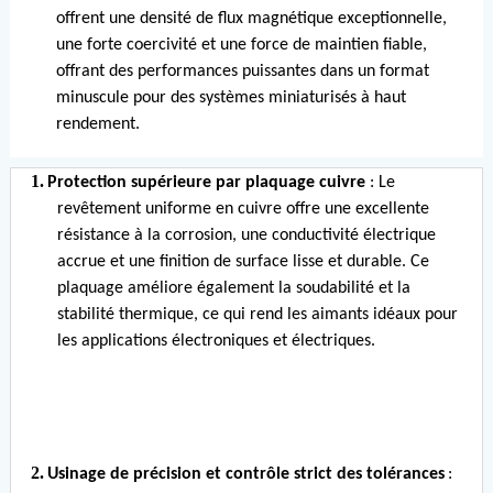
offrent une densité de flux magnétique exceptionnelle,
une forte coercivité et une force de maintien fiable,
offrant des performances puissantes dans un format
minuscule pour des systèmes miniaturisés à haut
rendement.
1.
Protection supérieure par plaquage cuivre
: Le
revêtement uniforme en cuivre offre une excellente
résistance à la corrosion, une conductivité électrique
accrue et une finition de surface lisse et durable. Ce
plaquage améliore également la soudabilité et la
stabilité thermique, ce qui rend les aimants idéaux pour
les applications électroniques et électriques.
2.
Usinage de précision et contrôle strict des tolérances
: