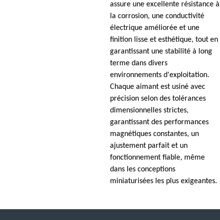
assure une excellente résistance à
la corrosion, une conductivité
électrique améliorée et une
finition lisse et esthétique, tout en
garantissant une stabilité à long
terme dans divers
environnements d'exploitation.
Chaque aimant est usiné avec
précision selon des tolérances
dimensionnelles strictes,
garantissant des performances
magnétiques constantes, un
ajustement parfait et un
fonctionnement fiable, même
dans les conceptions
miniaturisées les plus exigeantes.