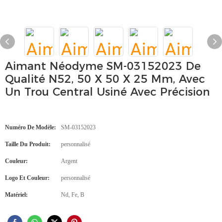
Aimant Néodyme SM-03152023 De
Qualité N52, 50 X 50 X 25 Mm, Avec
Un Trou Central Usiné Avec Précision
Numéro De Modèle:
SM-03152023
Taille Du Produit:
personnalisé
Couleur:
Argent
Logo Et Couleur:
personnalisé
Matériel:
Nd, Fe, B