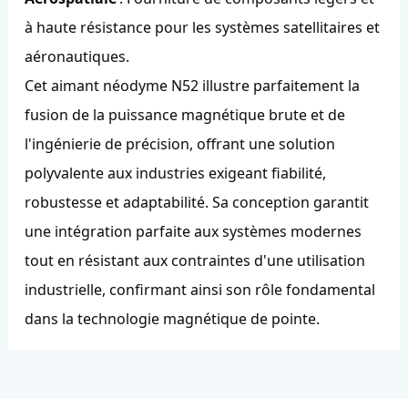
à haute résistance pour les systèmes satellitaires et
aéronautiques.
Cet aimant néodyme N52 illustre parfaitement la
fusion de la puissance magnétique brute et de
l'ingénierie de précision, offrant une solution
polyvalente aux industries exigeant fiabilité,
robustesse et adaptabilité. Sa conception garantit
une intégration parfaite aux systèmes modernes
tout en résistant aux contraintes d'une utilisation
industrielle, confirmant ainsi son rôle fondamental
dans la technologie magnétique de pointe.