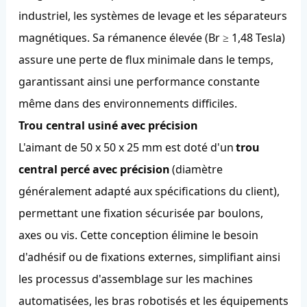
industriel, les systèmes de levage et les séparateurs
magnétiques. Sa rémanence élevée (Br ≥ 1,48 Tesla)
assure une perte de flux minimale dans le temps,
garantissant ainsi une performance constante
même dans des environnements difficiles.
Trou central usiné avec précision
L'aimant de 50 x 50 x 25 mm est doté d'un
trou
central percé avec précision
(diamètre
généralement adapté aux spécifications du client),
permettant une fixation sécurisée par boulons,
axes ou vis. Cette conception élimine le besoin
d'adhésif ou de fixations externes, simplifiant ainsi
les processus d'assemblage sur les machines
automatisées, les bras robotisés et les équipements