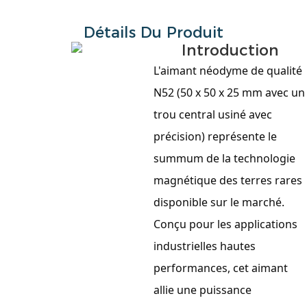
Détails Du Produit
Introduction
L'aimant néodyme de qualité
N52 (50 x 50 x 25 mm avec un
trou central usiné avec
précision) représente le
summum de la technologie
magnétique des terres rares
disponible sur le marché.
Conçu pour les applications
industrielles hautes
performances, cet aimant
allie une puissance