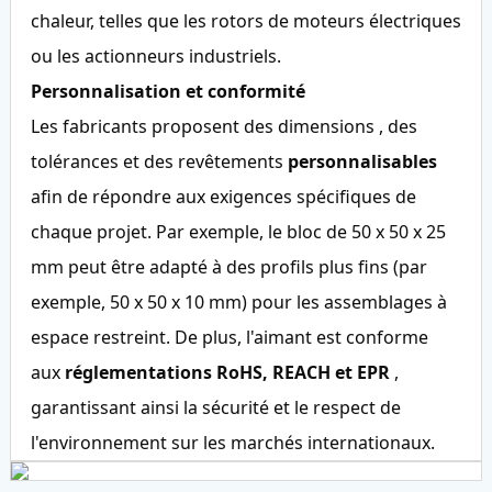
chaleur, telles que les rotors de moteurs électriques
ou les actionneurs industriels.
Personnalisation et conformité
Les fabricants proposent
des dimensions
, des
tolérances et des revêtements
personnalisables
afin de répondre aux exigences spécifiques de
chaque projet. Par exemple, le bloc de 50 x 50 x 25
mm peut être adapté à des profils plus fins (par
exemple, 50 x 50 x 10 mm) pour les assemblages à
espace restreint. De plus, l'aimant est conforme
aux
réglementations RoHS, REACH et EPR
,
garantissant ainsi la sécurité et le respect de
l'environnement sur les marchés internationaux.