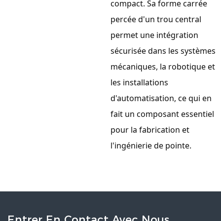
compact. Sa forme carrée
percée d'un trou central
permet une intégration
sécurisée dans les systèmes
mécaniques, la robotique et
les installations
d'automatisation, ce qui en
fait un composant essentiel
pour la fabrication et
l'ingénierie de pointe.
Entrer En Contact Avec Nous