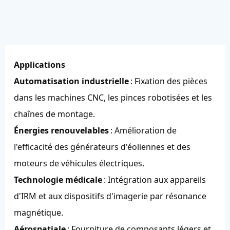
Applications
Automatisation industrielle
: Fixation des pièces
dans les machines CNC, les pinces robotisées et les
chaînes de montage.
Énergies renouvelables
: Amélioration de
l'efficacité des générateurs d'éoliennes et des
moteurs de véhicules électriques.
Technologie médicale
: Intégration aux appareils
d'IRM et aux dispositifs d'imagerie par résonance
magnétique.
Aérospatiale
: Fourniture de composants légers et