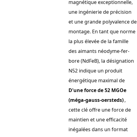
magnétique exceptionnelle,
une ingénierie de précision
et une grande polyvalence de
montage. En tant que norme
la plus élevée de la famille
des aimants néodyme-fer-
bore (NdFeB), la désignation
N52 indique un produit
énergétique maximal de
D'une force de 52 MGOe
(méga-gauss-oersteds)
,
cette clé offre une force de
maintien et une efficacité
inégalées dans un format