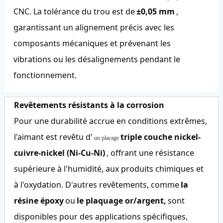
CNC. La tolérance du trou est de
±0,05 mm
,
garantissant un alignement précis avec les
composants mécaniques et prévenant les
vibrations ou les désalignements pendant le
fonctionnement.
Revêtements résistants à la corrosion
Pour une durabilité accrue en conditions extrêmes,
l'aimant est revêtu d'
triple couche nickel-
un placage
cuivre-nickel (Ni-Cu-Ni)
, offrant une résistance
supérieure à l'humidité, aux produits chimiques et
à l'oxydation. D'autres revêtements, comme
la
résine époxy
ou
le plaquage or/argent,
sont
disponibles pour des applications spécifiques,