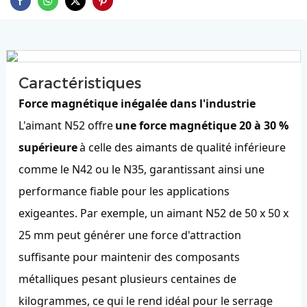
Caractéristiques
Force magnétique inégalée dans l'industrie
L'aimant N52 offre
une force magnétique 20 à 30 %
supérieure
à celle des aimants de qualité inférieure
comme le N42 ou le N35, garantissant ainsi une
performance fiable pour les applications
exigeantes. Par exemple, un aimant N52 de 50 x 50 x
25 mm peut générer une force d'attraction
suffisante pour maintenir des composants
métalliques pesant plusieurs centaines de
kilogrammes, ce qui le rend idéal pour le serrage