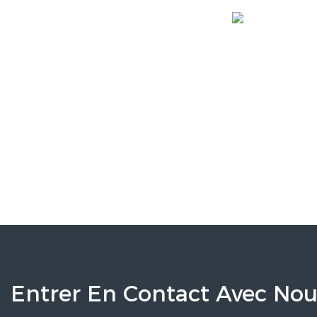
Entrer En Contact Avec Nou