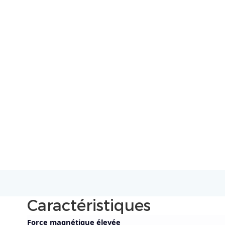
Caractéristiques
Force magnétique élevée