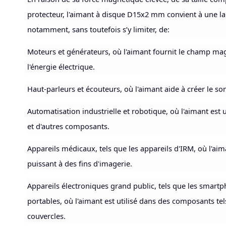
protecteur, l'aimant à disque D15x2 mm convient à une lar
notamment, sans toutefois s’y limiter, de:
Moteurs et générateurs, où l'aimant fournit le champ mag
l'énergie électrique.
Haut-parleurs et écouteurs, où l'aimant aide à créer le so
Automatisation industrielle et robotique, où l'aimant est u
et d'autres composants.
Appareils médicaux, tels que les appareils d'IRM, où l'
puissant à des fins d'imagerie.
Appareils électroniques grand public, tels que les smartph
portables, où l'aimant est utilisé dans des composants tels
couvercles.