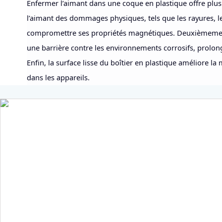
Enfermer l’aimant dans une coque en plastique offre plusi
l’aimant des dommages physiques, tels que les rayures, les
compromettre ses propriétés magnétiques. Deuxièmement
une barrière contre les environnements corrosifs, prolonge
Enfin, la surface lisse du boîtier en plastique améliore la 
dans les appareils.