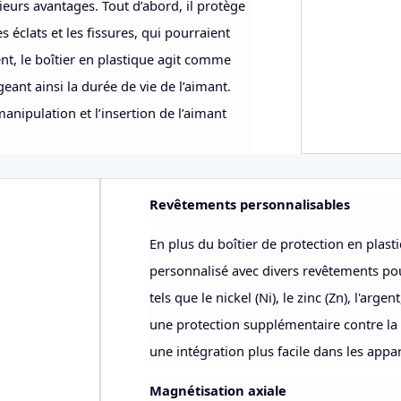
eurs avantages. Tout d’abord, il protège
 éclats et les fissures, qui pourraient
, le boîtier en plastique agit comme
ant ainsi la durée de vie de l’aimant.
manipulation et l’insertion de l’aimant
Revêtements personnalisables
En plus du boîtier de protection en plas
personnalisé avec divers revêtements po
tels que le nickel (Ni), le zinc (Zn), l'arge
une protection supplémentaire contre la c
une intégration plus facile dans les appar
Magnétisation axiale