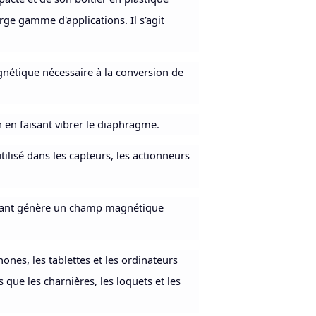
ge gamme d'applications. Il s’agit
nétique nécessaire à la conversion de
n en faisant vibrer le diaphragme.
tilisé dans les capteurs, les actionneurs
aimant génère un champ magnétique
ones, les tablettes et les ordinateurs
 que les charnières, les loquets et les