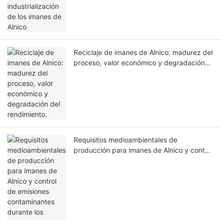
Reciclaje de imanes de Alnico: madurez del
proceso, valor económico y degradación
del rendimiento.
Requisitos medioambientales de
producción para imanes de Alnico y control
de emisiones contaminantes durante los
procesos de fusión y sinterización.