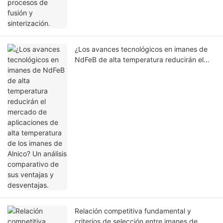
¿Los avances tecnológicos en imanes de
NdFeB de alta temperatura reducirán el
mercado de aplicaciones de alta
temperatura de los imanes de Alnico? Un
análisis comparativo de sus ventajas y
desventajas.
Relación competitiva fundamental y
criterios de selección entre imanes de