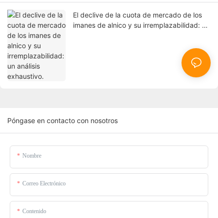
El declive de la cuota de mercado de los
imanes de alnico y su irremplazabilidad: un
análisis exhaustivo.
Póngase en contacto con nosotros
Nombre
Correo Electrónico
Contenido