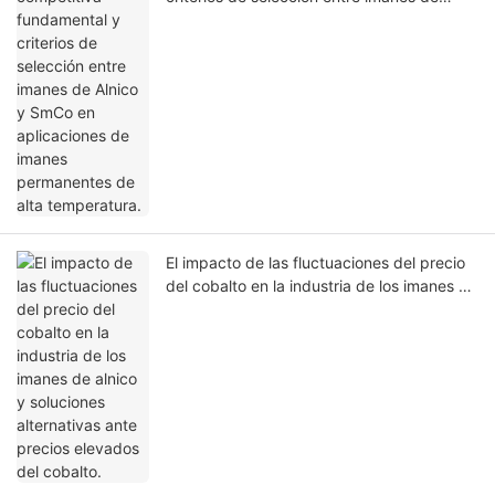
Alnico y SmCo en aplicaciones de imanes
permanentes de alta temperatura.
El impacto de las fluctuaciones del precio
del cobalto en la industria de los imanes de
alnico y soluciones alternativas ante
precios elevados del cobalto.