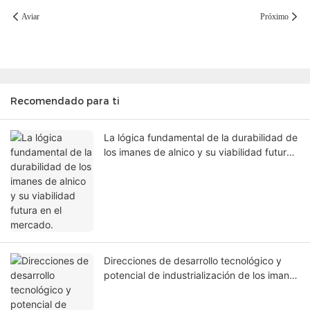
Aviar
Próximo
Recomendado para ti
La lógica fundamental de la durabilidad de
los imanes de alnico y su viabilidad futura
en el mercado.
Direcciones de desarrollo tecnológico y
potencial de industrialización de los imanes
de Alnico