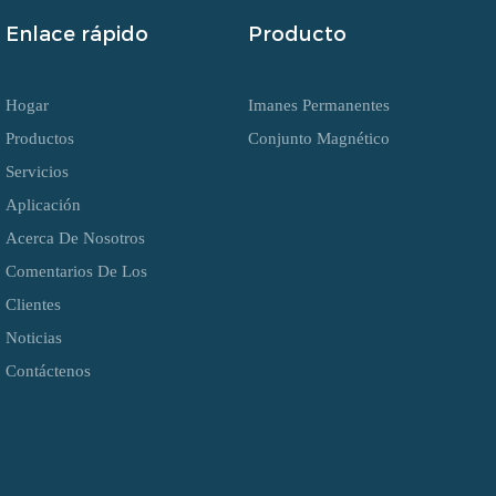
Enlace rápido
Producto
Hogar
Imanes Permanentes
Productos
Conjunto Magnético
Servicios
Aplicación
Acerca De Nosotros
Comentarios De Los
Clientes
Noticias
Contáctenos