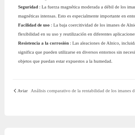
Seguridad
: La fuerza magnética moderada a débil de los imane
magnéticas intensas. Esto es especialmente importante en en
Facilidad de uso
: La baja coercitividad de los imanes de Aln
flexibilidad en su uso y reutilización en diferentes aplicacione
Resistencia a la corrosión
: Las aleaciones de Alnico, incluid
significa que pueden utilizarse en diversos entornos sin neces
objetos que puedan estar expuestos a la humedad.
Aviar