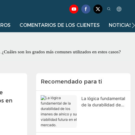
TROS
COMENTARIOS DE LOS CLIENTES
NOTICIAS
. ¿Cuáles son los grados más comunes utilizados en estos casos?
Recomendado para ti
 
La lógica fundamental
s en 
de la durabilidad de
los imanes de alnico y
su viabilidad futura en
el mercado.