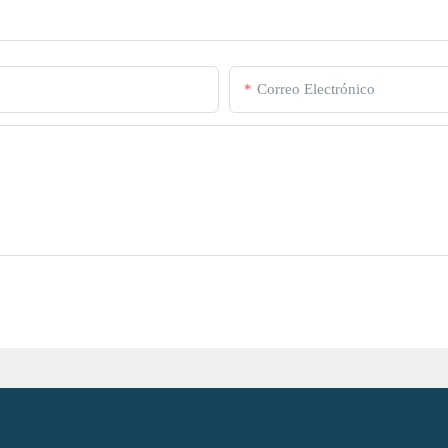
Correo Electrónico