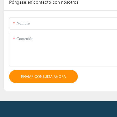
Póngase en contacto con nosotros
Nombre
Contenido
ENVIAR CONSULTA AHORA