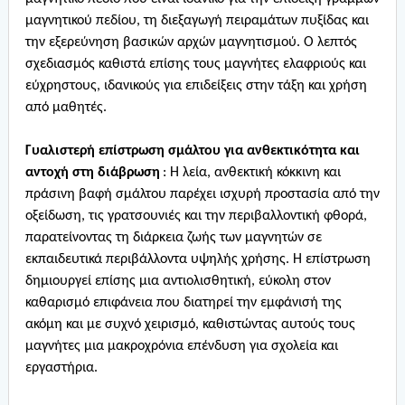
μαγνητικού πεδίου, τη διεξαγωγή πειραμάτων πυξίδας και
την εξερεύνηση βασικών αρχών μαγνητισμού. Ο λεπτός
σχεδιασμός καθιστά επίσης τους μαγνήτες ελαφριούς και
εύχρηστους, ιδανικούς για επιδείξεις στην τάξη και χρήση
από μαθητές.
Γυαλιστερή επίστρωση σμάλτου για ανθεκτικότητα και
αντοχή στη διάβρωση
: Η λεία, ανθεκτική κόκκινη και
πράσινη βαφή σμάλτου παρέχει ισχυρή προστασία από την
οξείδωση, τις γρατσουνιές και την περιβαλλοντική φθορά,
παρατείνοντας τη διάρκεια ζωής των μαγνητών σε
εκπαιδευτικά περιβάλλοντα υψηλής χρήσης. Η επίστρωση
δημιουργεί επίσης μια αντιολισθητική, εύκολη στον
καθαρισμό επιφάνεια που διατηρεί την εμφάνισή της
ακόμη και με συχνό χειρισμό, καθιστώντας αυτούς τους
μαγνήτες μια μακροχρόνια επένδυση για σχολεία και
εργαστήρια.