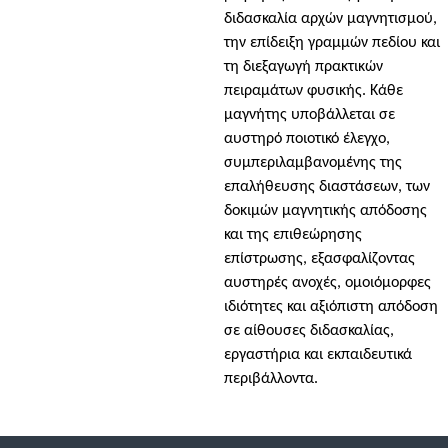
διδασκαλία αρχών μαγνητισμού,
την επίδειξη γραμμών πεδίου και
τη διεξαγωγή πρακτικών
πειραμάτων φυσικής. Κάθε
μαγνήτης υποβάλλεται σε
αυστηρό ποιοτικό έλεγχο,
συμπεριλαμβανομένης της
επαλήθευσης διαστάσεων, των
δοκιμών μαγνητικής απόδοσης
και της επιθεώρησης
επίστρωσης, εξασφαλίζοντας
αυστηρές ανοχές, ομοιόμορφες
ιδιότητες και αξιόπιστη απόδοση
σε αίθουσες διδασκαλίας,
εργαστήρια και εκπαιδευτικά
περιβάλλοντα.