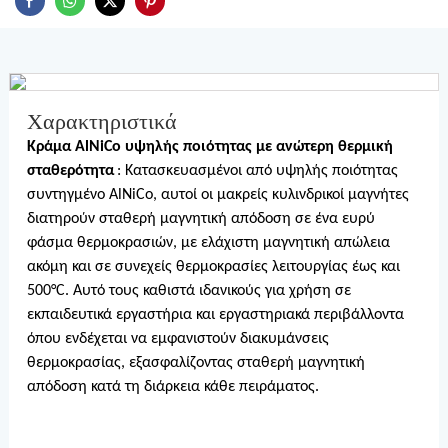
Χαρακτηριστικά
Κράμα AlNiCo υψηλής ποιότητας με ανώτερη θερμική
σταθερότητα
: Κατασκευασμένοι από υψηλής ποιότητας
συντηγμένο AlNiCo, αυτοί οι μακρείς κυλινδρικοί μαγνήτες
διατηρούν σταθερή μαγνητική απόδοση σε ένα ευρύ
φάσμα θερμοκρασιών, με ελάχιστη μαγνητική απώλεια
ακόμη και σε συνεχείς θερμοκρασίες λειτουργίας έως και
500°C. Αυτό τους καθιστά ιδανικούς για χρήση σε
εκπαιδευτικά εργαστήρια και εργαστηριακά περιβάλλοντα
όπου ενδέχεται να εμφανιστούν διακυμάνσεις
θερμοκρασίας, εξασφαλίζοντας σταθερή μαγνητική
απόδοση κατά τη διάρκεια κάθε πειράματος.