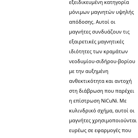
εξειδικευμένη κατηγορία
μόνιμων μαγνητών υψηλής
απόδοσης. Αυτοί οι
μαγνήτες συνδυάζουν τις
εξαιρετικές μαγνητικές
ιδιότητες των κραμάτων
νεοδυμίου-σιδήρου-βορίου
με την αυξημένη
ανθεκτικότητα και αντοχή
στη διάβρωση που παρέχει
η επίστρωση NiCuNi. Με
κυλινδρικό σχήμα, αυτοί οι
μαγνήτες χρησιμοποιούνται
ευρέως σε εφαρμογές που