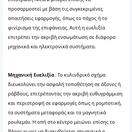
προσαρμοστεί με βάση τις συγκεκριμένες
απαιτήσεις εφαρμογής, όπως το πάχος ή το
φινίρισμα της επιφάνειας. Αυτή η ευελιξία
επιτρέπει την ακριβή ενσωμάτωση σε διάφορα
μηχανικά και ηλεκτρονικά συστήματα.
Μηχανική Ευελιξία
: Το κυλινδρικό σχήμα
διευκολύνει την ασφαλή τοποθέτηση σε άξονες ή
ράβδους, επιτρέποντας την ακριβή ευθυγράμμιση
και περιστροφή σε εφαρμογές όπως η ρομποτική,
τα συστήματα μεταφοράς και τα μαγνητικά
ρουλεμάν. Η οπή στο κέντρο μειώνει επίσης το
βάρος χωρίς να διακυβεύεται σημαντικά η