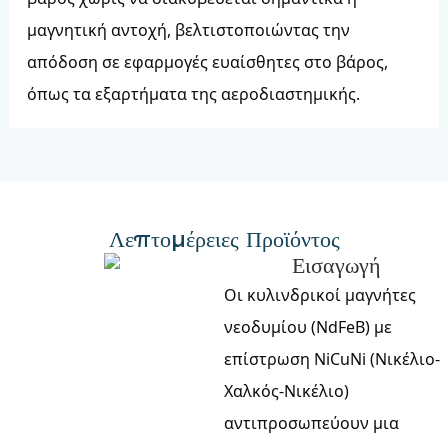
μαγνητική αντοχή, βελτιστοποιώντας την
απόδοση σε εφαρμογές ευαίσθητες στο βάρος,
όπως τα εξαρτήματα της αεροδιαστημικής.
Λεπτομέρειες Προϊόντος
Εισαγωγή
Οι κυλινδρικοί μαγνήτες
νεοδυμίου (NdFeB) με
επίστρωση NiCuNi (Νικέλιο-
Χαλκός-Νικέλιο)
αντιπροσωπεύουν μια