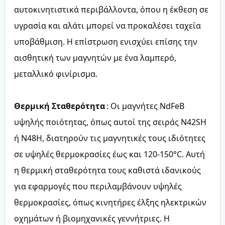
αυτοκινητιστικά περιβάλλοντα, όπου η έκθεση σε
υγρασία και αλάτι μπορεί να προκαλέσει ταχεία
υποβάθμιση. Η επίστρωση ενισχύει επίσης την
αισθητική των μαγνητών με ένα λαμπερό,
μεταλλικό φινίρισμα.
Θερμική Σταθερότητα
: Οι μαγνήτες NdFeB
υψηλής ποιότητας, όπως αυτοί της σειράς N42SH
ή N48H, διατηρούν τις μαγνητικές τους ιδιότητες
σε υψηλές θερμοκρασίες έως και 120-150°C. Αυτή
η θερμική σταθερότητα τους καθιστά ιδανικούς
για εφαρμογές που περιλαμβάνουν υψηλές
θερμοκρασίες, όπως κινητήρες έλξης ηλεκτρικών
οχημάτων ή βιομηχανικές γεννήτριες. Η