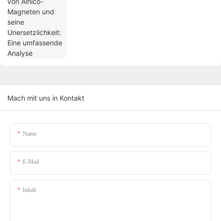
umfassende Analyse
Mach mit uns in Kontakt
Name
E-Mail
Inhalt