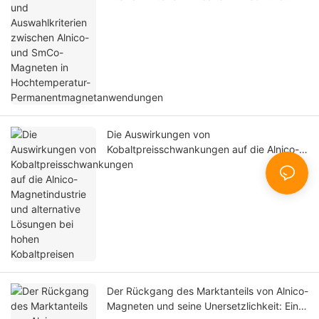
SmCo-Magneten in Hochtemperatur-
Permanentmagnetanwendungen
Die Auswirkungen von
Kobaltpreisschwankungen auf die Alnico-
Magnetindustrie und alternative Lösungen
bei hohen Kobaltpreisen
Der Rückgang des Marktanteils von Alnico-
Magneten und seine Unersetzlichkeit: Eine