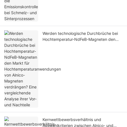
Werden technologische Durchbrüche bei
Hochtemperatur-NdFeB-Magneten den
Markt für Hochtemperaturanwendungen
von Alnico-Magneten verdrängen? Eine
vergleichende Analyse ihrer Vor- und
Nachteile
Kernwettbewerbsverhältnis und
Auswahlkriterien zwischen Alnico- und