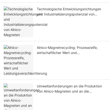
Technologische Entwicklungsrichtungen
und Industrialisierungspotenzial von
Alnico-Magneten
Alnico-Magnetrecycling: Prozessreife,
wirtschaftlicher Wert und
Leistungsverschlechterung
Umweltanforderungen an die Produktion
von Alnico-Magneten und an die
Emissionskontrolle bei Schmelz- und
Sinterprozessen