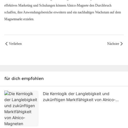
effektives Marketing und Schulungen können Alnico-Magnete den Durchbruch
schaffen, ihre Anwendungsbereiche erweitern und ein nachhaltiges Wachstum auf dem
Magnetmarkt erzielen.
Verlieben
Nächster
für dich empfohlen
Die Kernlogik der Langlebigkeit und
zukünftigen Marktfähigkeit von Alnico-
Magneten