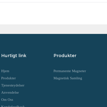
Hurtigt link
Produkter
Hjem
Permanente Magneter
Produkter
Magnetisk Samling
Tjenesteydelser
Anvendelse
Om Oss
Kundefeedback