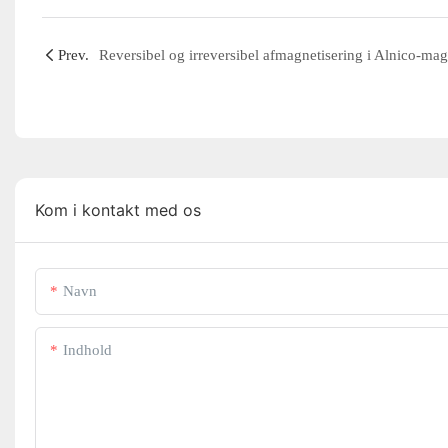
Prev.
Kom i kontakt med os
Navn
Indhold