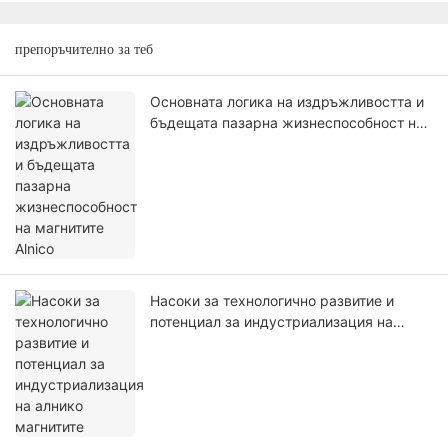
препоръчително за теб
Основната логика на издръжливостта и
бъдещата пазарна жизнеспособност на
магнитите Alnico
Насоки за технологично развитие и
потенциал за индустриализация на
алнико магнитите