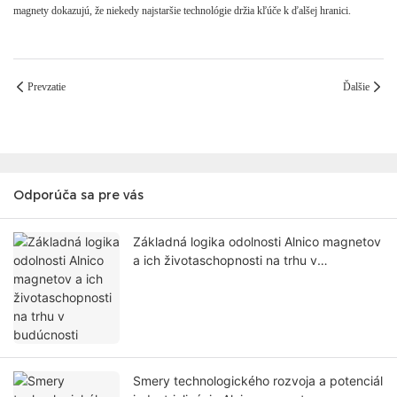
magnety dokazujú, že niekedy najstaršie technológie držia kľúče k ďalšej hranici.
Prevzatie
Ďalšie
Odporúča sa pre vás
Základná logika odolnosti Alnico magnetov
a ich životaschopnosti na trhu v
budúcnosti
Smery technologického rozvoja a potenciál