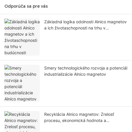
Odporúča sa pre vás
Základná logika odolnosti Alnico magnetov
a ich životaschopnosti na trhu v
budúcnosti
Smery technologického rozvoja a potenciál
industrializácie Alnico magnetov
Recyklácia Alnico magnetov: Zrelosť
procesu, ekonomická hodnota a
degradácia výkonu