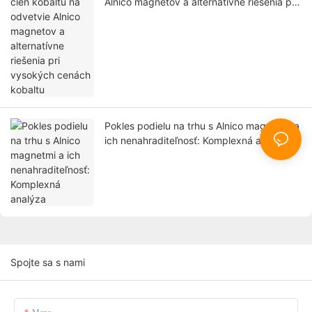
Alnico magnetov a alternatívne riešenia pri
vysokých cenách kobaltu
Pokles podielu na trhu s Alnico magnetmi a
ich nenahraditeľnosť: Komplexná analýza
Spojte sa s nami