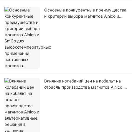
Основные конкурентные преимущества
и критерии выбора магнитов Alnico и
SmCo для высокотемпературных
применений постоянных магнитов.
Влияние колебаний цен на кобальт на
отрасль производства магнитов Alnico и
альтернативные решения в условиях
высоких цен на кобальт