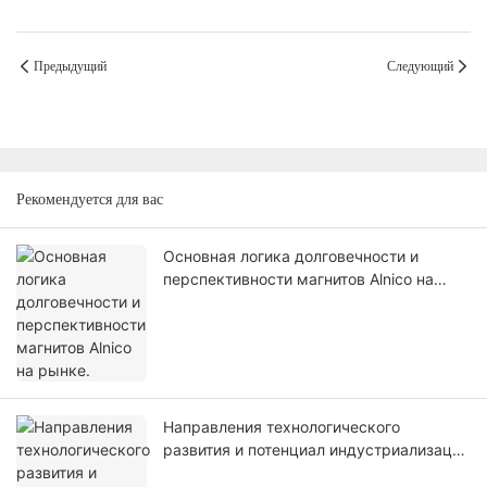
Предыдущий
Следующий
Рекомендуется для вас
Основная логика долговечности и
перспективности магнитов Alnico на
рынке.
Направления технологического
развития и потенциал индустриализации
магнитов Alnico