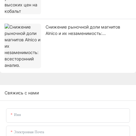
Снижение рыночной доли магнитов
Alnico и их незаменимость:
всесторонний анализ.
Свяжись с нами
Имя
Электронная Почта