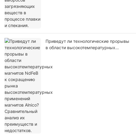
Приведут ли технологические прорывы
в области высокотемпературных
магнитов NdFeB к сокращению рынка
высокотемпературных применений
магнитов Alnico? Сравнительный анализ
их преимуществ и недостатков.