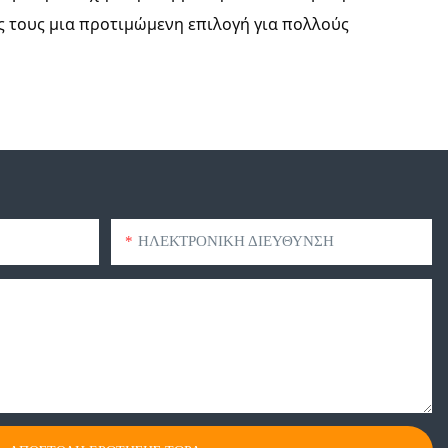
 τους μια προτιμώμενη επιλογή για πολλούς
ΗΛΕΚΤΡΟΝΙΚΗ ΔΙΕΥΘΥΝΣΗ