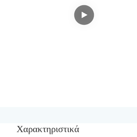
Χαρακτηριστικά