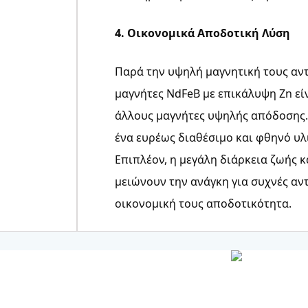
4. Οικονομικά Αποδοτική Λύση
Παρά την υψηλή μαγνητική τους αντ
μαγνήτες NdFeB με επικάλυψη Zn εί
άλλους μαγνήτες υψηλής απόδοσης.
ένα ευρέως διαθέσιμο και φθηνό υλ
Επιπλέον, η μεγάλη διάρκεια ζωής 
μειώνουν την ανάγκη για συχνές αν
οικονομική τους αποδοτικότητα.