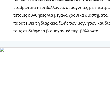
διαβρωτικά περιβάλλοντα, οι μαγνήτες με επίστρ
τέτοιες συνθήκες για μεγάλα χρονικά διαστήματα.
παρατείνει τη διάρκεια ζωής των μαγνητών και δ
τους σε διάφορα βιομηχανικά περιβάλλοντα.