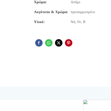
Χρώμα:
Ασήμι
Λογότυπο & Χρώμα:
προσαρμοσμένο
Υλικό:
Nd, Fe, B