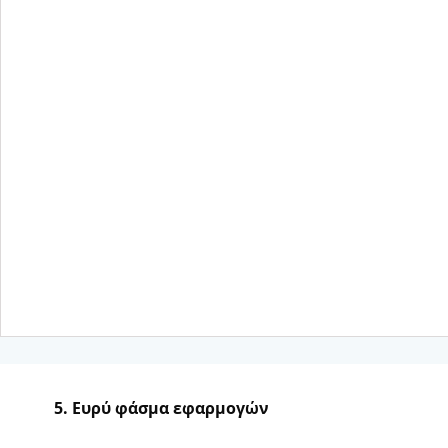
5. Ευρύ φάσμα εφαρμογών