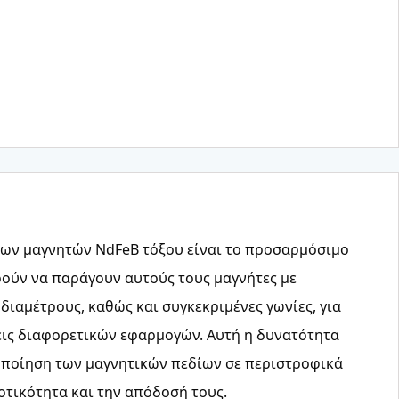
των μαγνητών NdFeB τόξου είναι το προσαρμόσιμο
ρούν να παράγουν αυτούς τους μαγνήτες με
 διαμέτρους, καθώς και συγκεκριμένες γωνίες, για
εις διαφορετικών εφαρμογών. Αυτή η δυνατότητα
οποίηση των μαγνητικών πεδίων σε περιστροφικά
τικότητα και την απόδοσή τους.