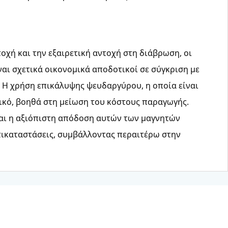
οχή και την εξαιρετική αντοχή στη διάβρωση, οι
ναι σχετικά οικονομικά αποδοτικοί σε σύγκριση με
 Η χρήση επικάλυψης ψευδαργύρου, η οποία είναι
ικό, βοηθά στη μείωση του κόστους παραγωγής.
και η αξιόπιστη απόδοση αυτών των μαγνητών
τικαταστάσεις, συμβάλλοντας περαιτέρω στην