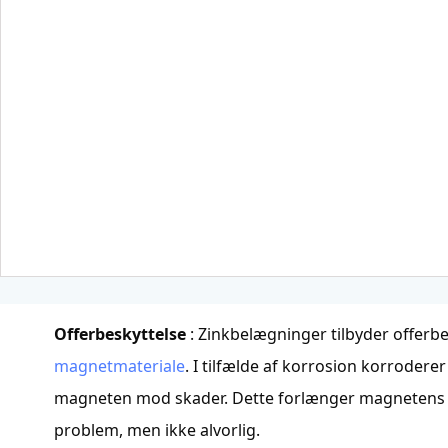
Offerbeskyttelse
: Zinkbelægninger tilbyder offerbe
magnetmateriale
. I tilfælde af korrosion korroderer
magneten mod skader. Dette forlænger magnetens lev
problem, men ikke alvorlig.