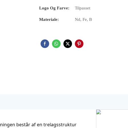
Logo Og Farve:
Tilpasset
Materiale:
Nd, Fe, B
ningen består af en trelagsstruktur