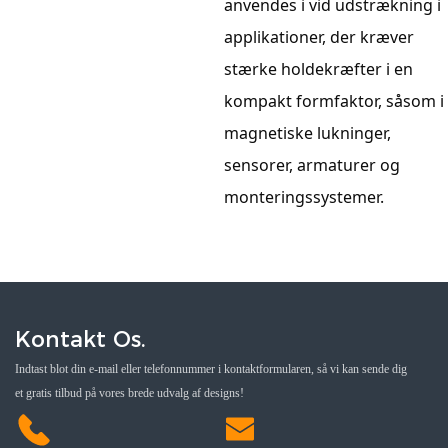
anvendes i vid udstrækning i
applikationer, der kræver
stærke holdekræfter i en
kompakt formfaktor, såsom i
magnetiske lukninger,
sensorer, armaturer og
monteringssystemer.
Kontakt Os.
Indtast blot din e-mail eller telefonnummer i kontaktformularen, så vi kan sende dig
et gratis tilbud på vores brede udvalg af designs!