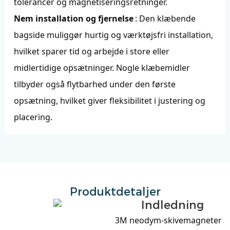
tolerancer og magnetiseringsretninger.
Nem installation og fjernelse
: Den klæbende
bagside muliggør hurtig og værktøjsfri installation,
hvilket sparer tid og arbejde i store eller
midlertidige opsætninger. Nogle klæbemidler
tilbyder også flytbarhed under den første
opsætning, hvilket giver fleksibilitet i justering og
placering.
Produktdetaljer
Indledning
3M neodym-skivemagneter