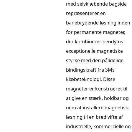
med selvklæbende bagside
repræsenterer en
banebrydende løsning inden
for permanente magneter,
der kombinerer neodyms
exceptionelle magnetiske
styrke med den pålidelige
bindingskraft fra 3Ms
klæbeteknologi. Disse
magneter er konstrueret til
at give en stærk, holdbar og
nem at installere magnetisk
løsning til en bred vifte af
industrielle, kommercielle og