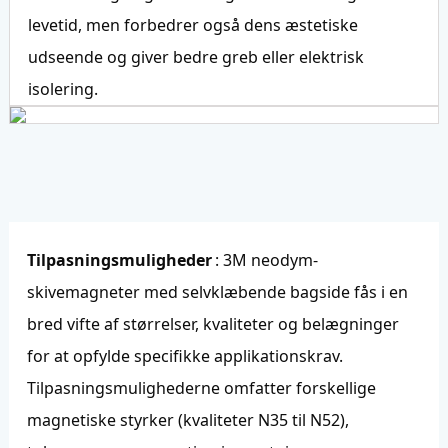
levetid, men forbedrer også dens æstetiske
udseende og giver bedre greb eller elektrisk
isolering.
Tilpasningsmuligheder
: 3M neodym-
skivemagneter med selvklæbende bagside fås i en
bred vifte af størrelser, kvaliteter og belægninger
for at opfylde specifikke applikationskrav.
Tilpasningsmulighederne omfatter forskellige
magnetiske styrker (kvaliteter N35 til N52),