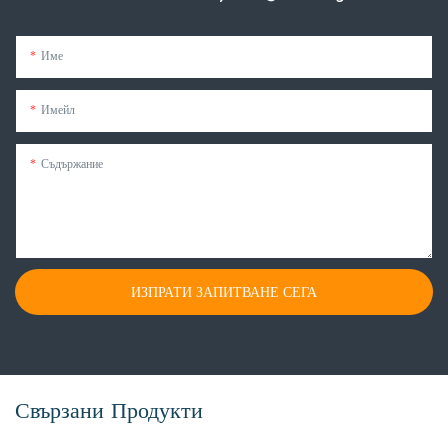
Име
Имейл
Съдържание
ИЗПРАТИ ЗАПИТВАНЕ СЕГА
Свързани Продукти